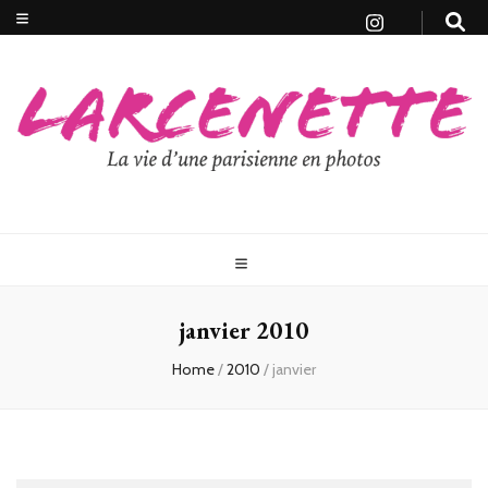
janvier 2010
Home
/
2010
/
janvier