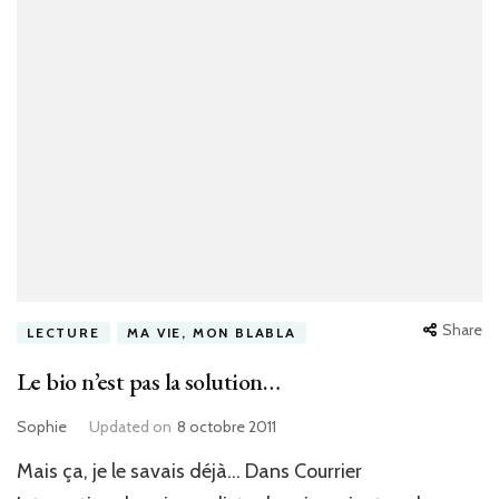
Share
LECTURE
MA VIE, MON BLABLA
Le bio n’est pas la solution…
Sophie
Updated on
8 octobre 2011
Mais ça, je le savais déjà… Dans Courrier