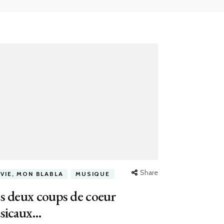
Share
 VIE, MON BLABLA
MUSIQUE
s deux coups de coeur
sicaux…