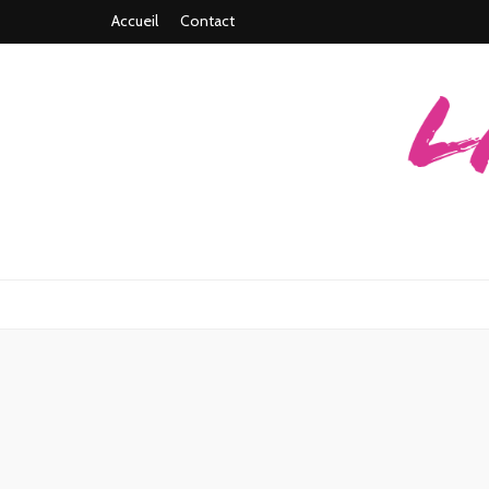
Accueil
Contact