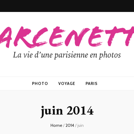
PHOTO
VOYAGE
PARIS
juin 2014
Home
/
2014
/
juin