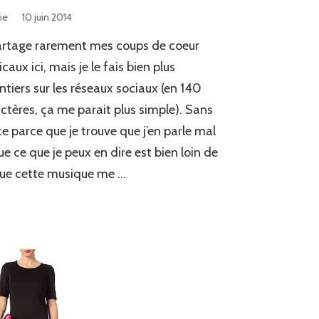
ie
10 juin 2014
artage rarement mes coups de coeur
caux ici, mais je le fais bien plus
ntiers sur les réseaux sociaux (en 140
ctères, ça me parait plus simple). Sans
e parce que je trouve que j’en parle mal
ue ce que je peux en dire est bien loin de
ue cette musique me …