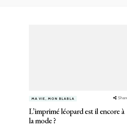
Shar
MA VIE, MON BLABLA
L’imprimé léopard est il encore à
la mode ?