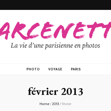
PHOTO
VOYAGE
PARIS
février 2013
Home
/
2013
/
février