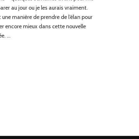
arer au jour ou je les aurais vraiment.
t une manière de prendre de l’élan pour
er encore mieux dans cette nouvelle
e. …