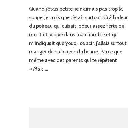
Quand j’étais petite, je n’aimais pas trop la
soupe. Je crois que c’était surtout dû à l’odeur
du poireau qui cuisait, odeur assez forte qui
montait jusque dans ma chambre et qui
m’indiquait que youpi, ce soir, j’allais surtout
manger du pain avec du beurre. Parce que
même avec des parents qui te répètent
« Mais …