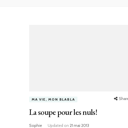
Shar
MA VIE, MON BLABLA
La soupe pour les nuls!
Sophie
Updated on
21 mai 2013