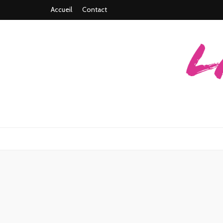
Accueil
Contact