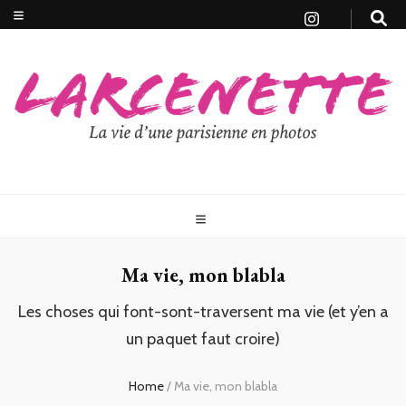
Ma vie, mon blabla
Les choses qui font-sont-traversent ma vie (et y’en a
un paquet faut croire)
Home
/
Ma vie, mon blabla