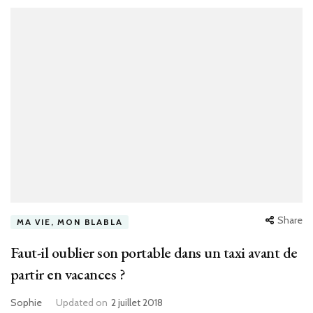
Share
MA VIE, MON BLABLA
Faut-il oublier son portable dans un taxi avant de
partir en vacances ?
Sophie
Updated on
2 juillet 2018