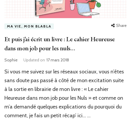
Share
MA VIE, MON BLABLA
Et puis j’ai écrit un livre : Le cahier Heureuse
dans mon job pour les nuls…
Sophie
Updated on
17 mars 2018
Si vous me suivez sur les réseaux sociaux, vous n’êtes
sans doute pas passé à côté de mon excitation suite
à la sortie en librairie de mon livre : « Le cahier
Heureuse dans mon job pour les Nuls » et comme on
m’a demandé quelques explications du pourquoi du
comment, je fais un petit récap’ ici… …