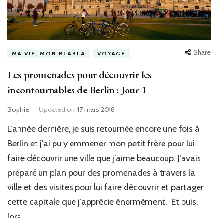
Share
MA VIE, MON BLABLA
VOYAGE
Les promenades pour découvrir les
incontournables de Berlin : Jour 1
Sophie
Updated on
17 mars 2018
L’année dernière, je suis retournée encore une fois à
Berlin et j’ai pu y emmener mon petit frère pour lui
faire découvrir une ville que j’aime beaucoup. J’avais
préparé un plan pour des promenades à travers la
ville et des visites pour lui faire découvrir et partager
cette capitale que j’apprécie énormément. Et puis,
lors …