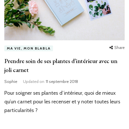
Share
MA VIE, MON BLABLA
Prendre soin de ses plantes d’intérieur avec un
joli carnet
Sophie
Updated on
11 septembre 2018
Pour soigner ses plantes d’intérieur, quoi de mieux
qu’un carnet pour les recenser et y noter toutes leurs
particularités ?