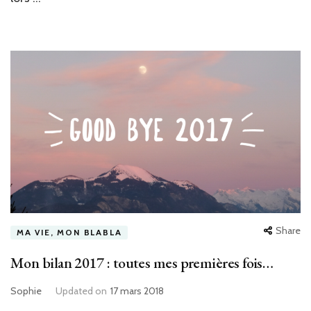
Share
MA VIE, MON BLABLA
Mon bilan 2017 : toutes mes premières fois…
Sophie
Updated on
17 mars 2018