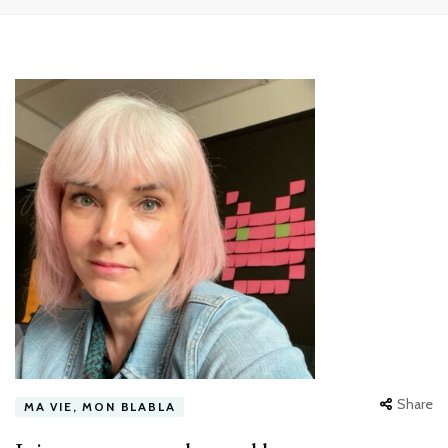
Share
MA VIE, MON BLABLA