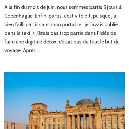
A la fin du mois de juin, nous sommes partis 5 jours à
Copenhague. Enfin, partis, c’est vite dit, puisque j’ai
bien failli partir sans mon portable : je l’avais oublié
dans le taxi :/. J’étais pas trop partie dans l’idée de
faire une digitale detox, c’était pas du tout le but du
voyage. Après …