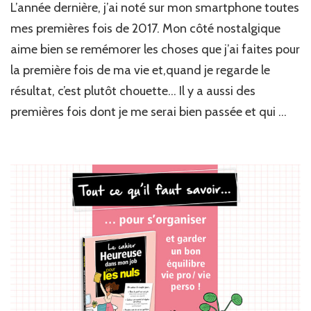
L’année dernière, j’ai noté sur mon smartphone toutes
mes premières fois de 2017. Mon côté nostalgique
aime bien se remémorer les choses que j’ai faites pour
la première fois de ma vie et,quand je regarde le
résultat, c’est plutôt chouette… Il y a aussi des
premières fois dont je me serai bien passée et qui …