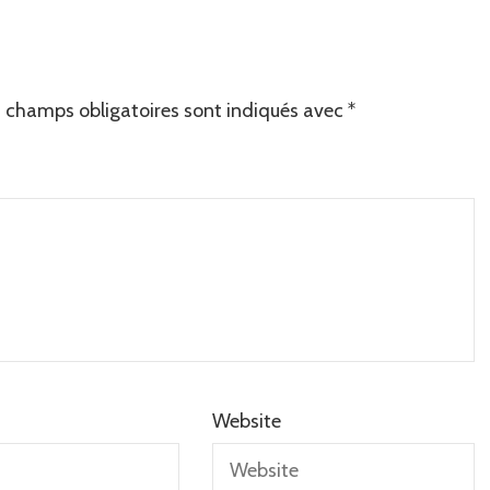
 champs obligatoires sont indiqués avec
*
Website