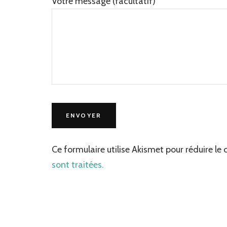
Votre message (facultatif)
Ce formulaire utilise Akismet pour réduire le 
sont traitées.