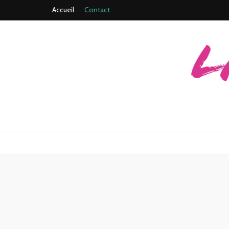
Accueil
Contact