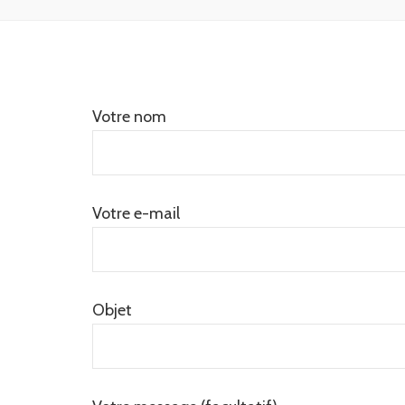
Votre nom
Votre e-mail
Objet