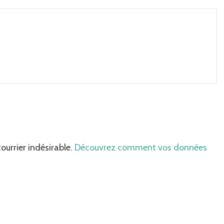
courrier indésirable.
Découvrez comment vos données