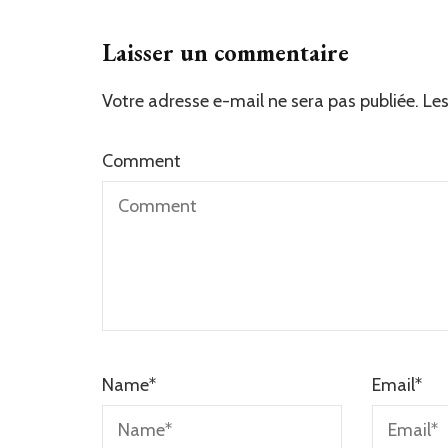
Laisser un commentaire
Votre adresse e-mail ne sera pas publiée.
Les
Comment
Name
*
Email
*