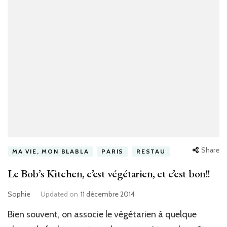
Share
MA VIE, MON BLABLA
PARIS
RESTAU
Le Bob’s Kitchen, c’est végétarien, et c’est bon!!
Sophie
Updated on
11 décembre 2014
Bien souvent, on associe le végétarien à quelque