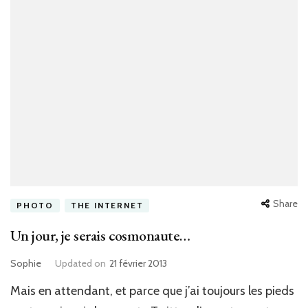
Share
PHOTO
THE INTERNET
Un jour, je serais cosmonaute…
Sophie
Updated on
21 février 2013
Mais en attendant, et parce que j’ai toujours les pieds