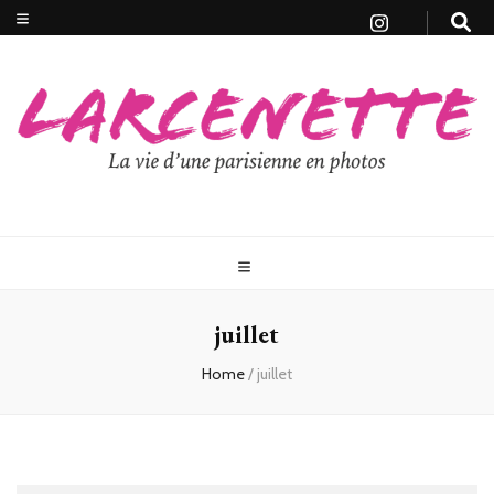
juillet
Home
/
juillet