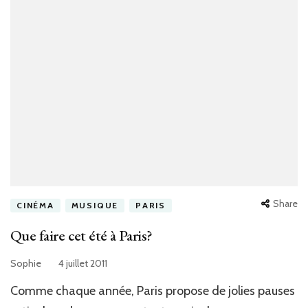
Share
CINÉMA
MUSIQUE
PARIS
Que faire cet été à Paris?
Sophie
4 juillet 2011
Comme chaque année, Paris propose de jolies pauses