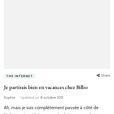
Share
THE INTERNET
Je partirais bien en vacances chez Bilbo
Sophie
Updated on
8 octobre 2011
Ah, mais je suis complétement passée à côté de