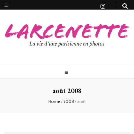
août 2008
Home
/
2008
/
août