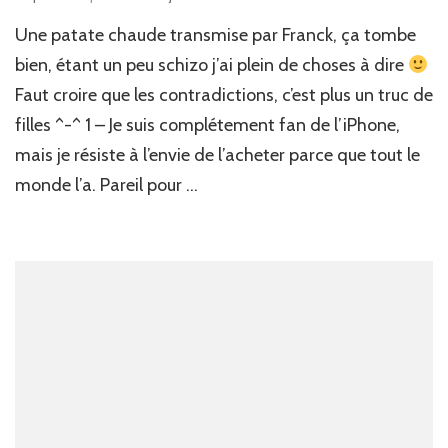
Une patate chaude transmise par Franck, ça tombe
bien, étant un peu schizo j’ai plein de choses à dire
Faut croire que les contradictions, c’est plus un truc de
filles ^-^ 1 – Je suis complétement fan de l’iPhone,
mais je résiste à l’envie de l’acheter parce que tout le
monde l’a. Pareil pour …