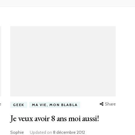
e
Share
GEEK
MA VIE, MON BLABLA
Je veux avoir 8 ans moi aussi!
Sophie
Updated on
8 décembre 2012