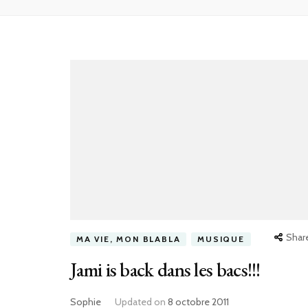
Shar
MA VIE, MON BLABLA
MUSIQUE
Jami is back dans les bacs!!!
Sophie
Updated on
8 octobre 2011