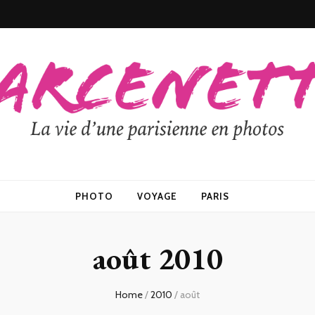
PHOTO
VOYAGE
PARIS
août 2010
Home
/
2010
/
août