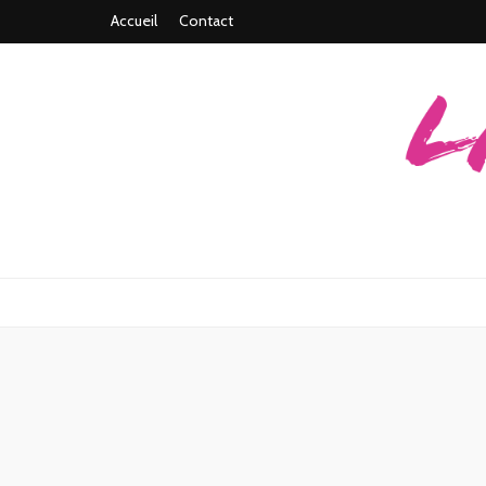
Accueil
Contact