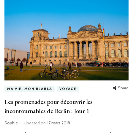
Share
MA VIE, MON BLABLA
VOYAGE
Les promenades pour découvrir les
incontournables de Berlin : Jour 1
Sophie
Updated on
17 mars 2018