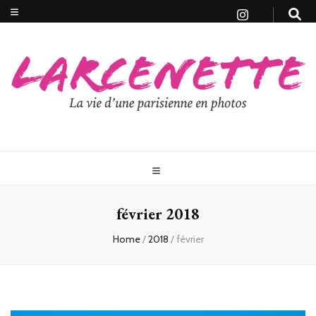
février 2018
Home
/
2018
/
février