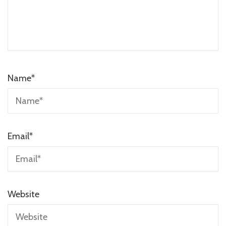
Name
*
Email
*
Website