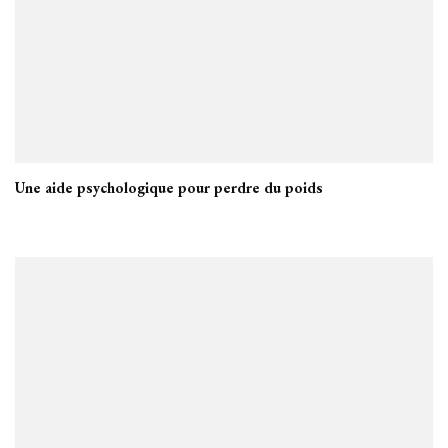
Une aide psychologique pour perdre du poids