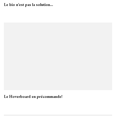
Le bio n’est pas la solution…
Le Hoverboard en précommande!