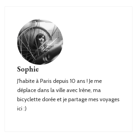
Sophie
J'habite à Paris depuis 10 ans ! Je me
déplace dans la ville avec Irène, ma
bicyclette dorée et je partage mes voyages
ici :)