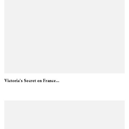
Victoria’s Secret en France…