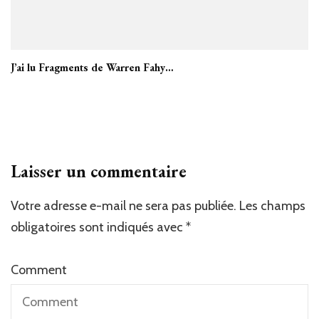
J’ai lu Fragments de Warren Fahy…
Laisser un commentaire
Votre adresse e-mail ne sera pas publiée.
Les champs
obligatoires sont indiqués avec
*
Comment