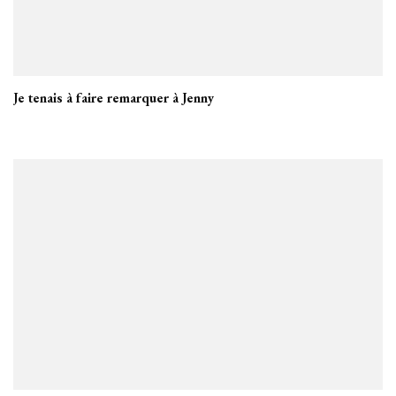
Je tenais à faire remarquer à Jenny