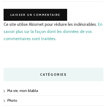
Ce site utilise Akismet pour réduire les indésirables.
En
savoir plus sur la façon dont les données de vos
commentaires sont traitées
.
CATÉGORIES
Ma vie, mon blabla
Photo