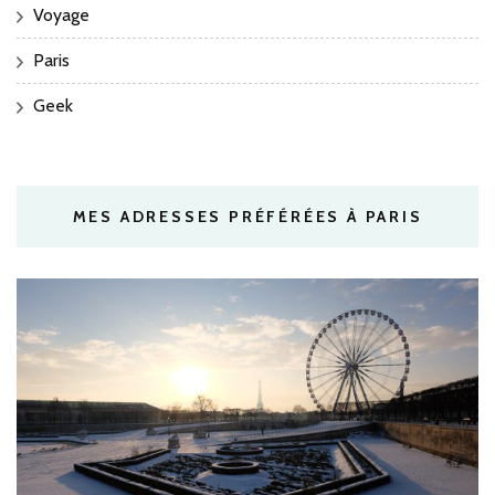
Voyage
Paris
Geek
MES ADRESSES PRÉFÉRÉES À PARIS