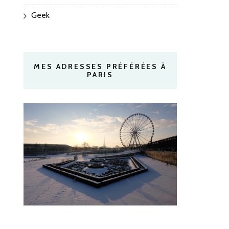
Geek
MES ADRESSES PRÉFÉRÉES À
PARIS