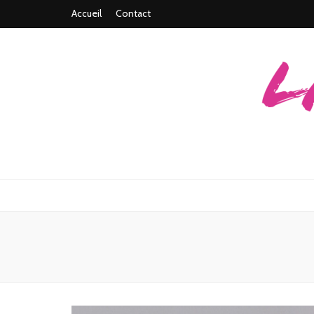
Accueil
Contact