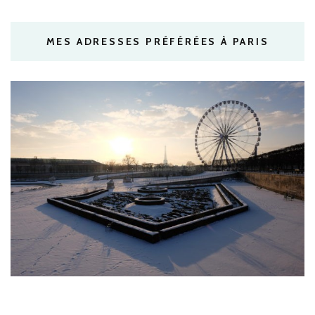
MES ADRESSES PRÉFÉRÉES À PARIS