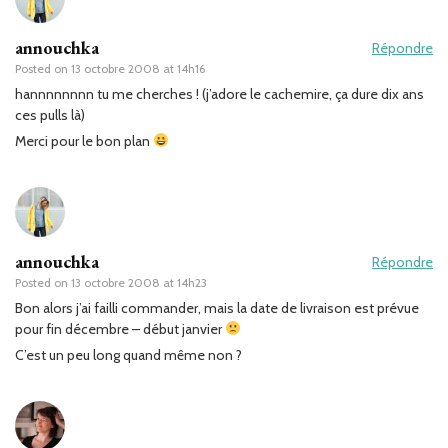
annouchka
Répondre
Posted on
13 octobre 2008 at 14h16
hannnnnnnn tu me cherches ! (j’adore le cachemire, ça dure dix ans
ces pulls là)
Merci pour le bon plan
annouchka
Répondre
Posted on
13 octobre 2008 at 14h23
Bon alors j’ai failli commander, mais la date de livraison est prévue
pour fin décembre – début janvier
C’est un peu long quand même non ?