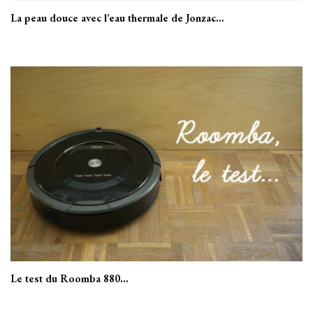
La peau douce avec l’eau thermale de Jonzac…
Le test du Roomba 880…