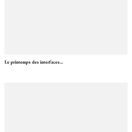
Le printemps des interfaces…