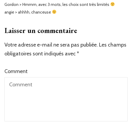
Gordon > Hmmm, avec 3 mots, les choix sont très limités
angie > ahhhh, chanceuse
Laisser un commentaire
Votre adresse e-mail ne sera pas publiée.
Les champs
obligatoires sont indiqués avec
*
Comment