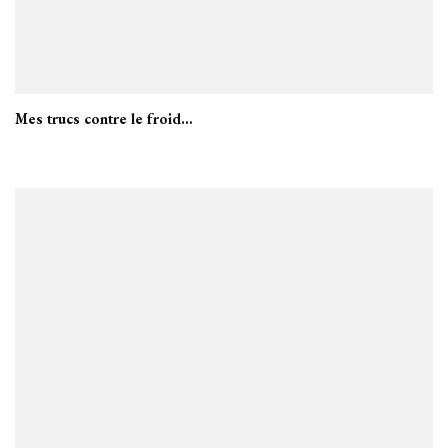
Mes trucs contre le froid…