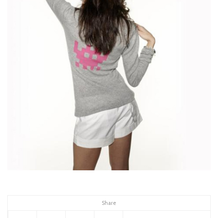
Share