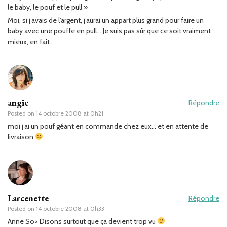
le baby, le pouf et le pull »
Moi, si j’avais de l’argent, j’aurai un appart plus grand pour faire un
baby avec une pouffe en pull… Je suis pas sûr que ce soit vraiment
mieux, en fait.
angie
Répondre
Posted on
14 octobre 2008 at 0h21
moi j’ai un pouf géant en commande chez eux… et en attente de
livraison
Larcenette
Répondre
Posted on
14 octobre 2008 at 0h33
Anne So> Disons surtout que ça devient trop vu