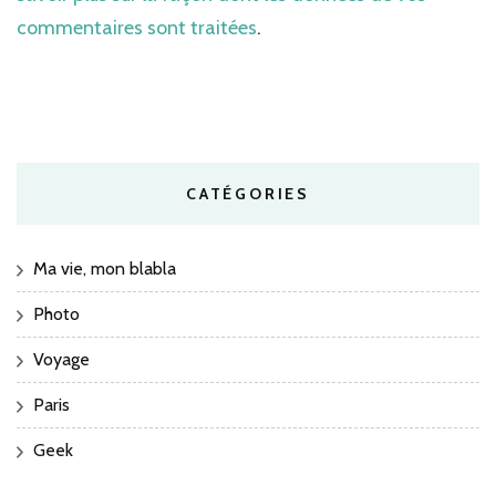
commentaires sont traitées
.
CATÉGORIES
Ma vie, mon blabla
Photo
Voyage
Paris
Geek