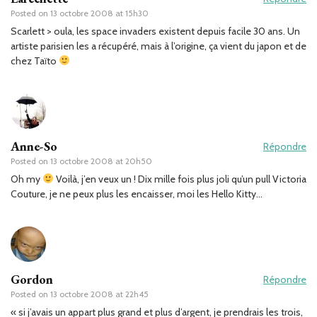
Posted on
13 octobre 2008 at 15h30
Scarlett > oula, les space invaders existent depuis facile 30 ans. Un
artiste parisien les a récupéré, mais à l’origine, ça vient du japon et de
chez Taïto
Anne-So
Répondre
Posted on
13 octobre 2008 at 20h50
Oh my
Voilà, j’en veux un ! Dix mille fois plus joli qu’un pull Victoria
Couture, je ne peux plus les encaisser, moi les Hello Kitty…
Gordon
Répondre
Posted on
13 octobre 2008 at 22h45
« si j’avais un appart plus grand et plus d’argent, je prendrais les trois,