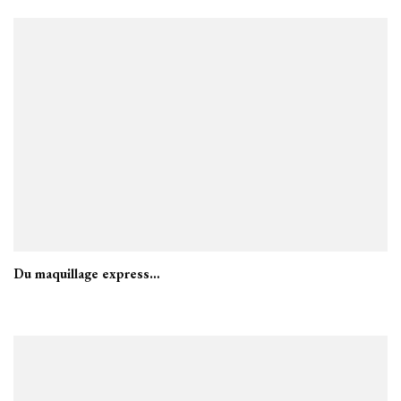
Du maquillage express…