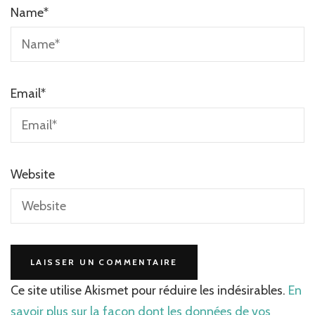
Name
*
Email
*
Website
Ce site utilise Akismet pour réduire les indésirables.
En
savoir plus sur la façon dont les données de vos