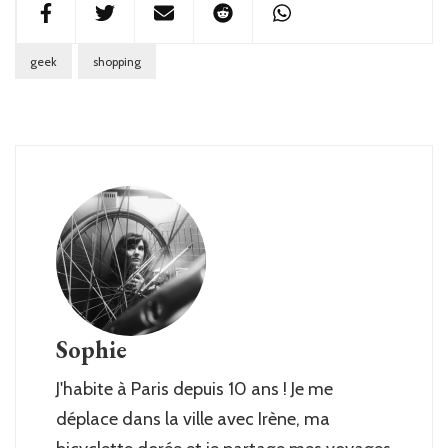
geek
shopping
Sophie
J'habite à Paris depuis 10 ans ! Je me
déplace dans la ville avec Irène, ma