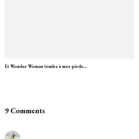
Et Wonder Woman tomba à mes pieds…
9 Comments