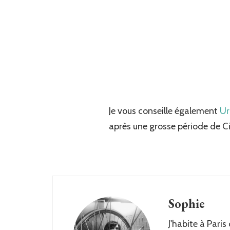
Je vous conseille également
Ur
après une grosse période de 
Sophie
J'habite à Paris