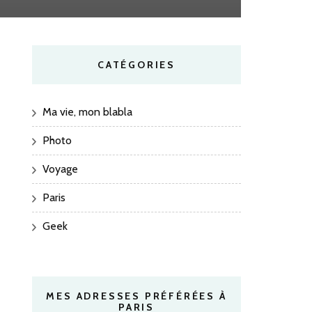
CATÉGORIES
Ma vie, mon blabla
Photo
Voyage
Paris
Geek
MES ADRESSES PRÉFÉRÉES À
PARIS