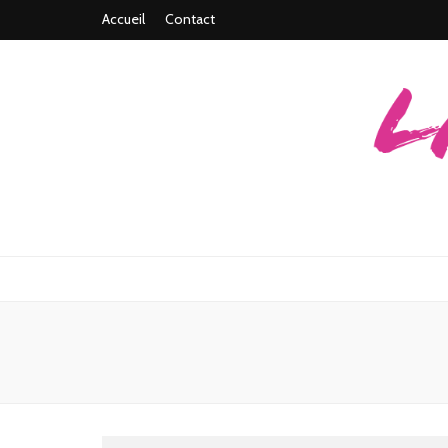
Accueil
Contact