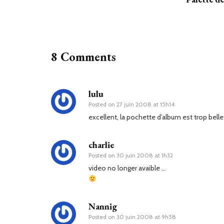
8 Comments
lulu
Posted on
27 juin 2008 at 15h14
excellent, la pochette d’album est trop belle 
charlie
Posted on
30 juin 2008 at 1h32
video no longer avaible …
Nannig
Posted on
30 juin 2008 at 9h58