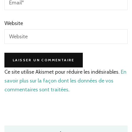
Website
Ce site utilise Akismet pour réduire les indésirables.
En
savoir plus sur la façon dont les données de vos
commentaires sont traitées
.