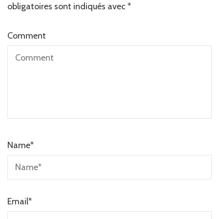
obligatoires sont indiqués avec
*
Comment
Name
*
Email
*