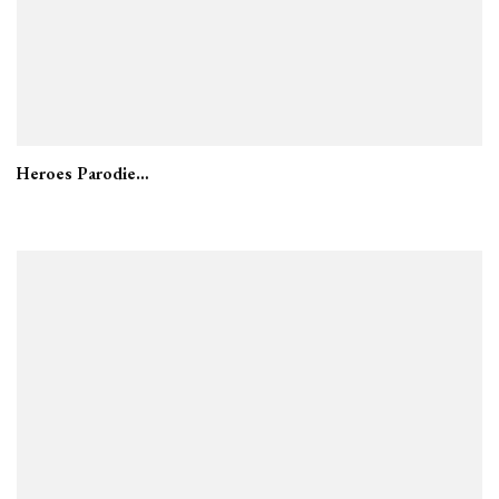
Heroes Parodie…