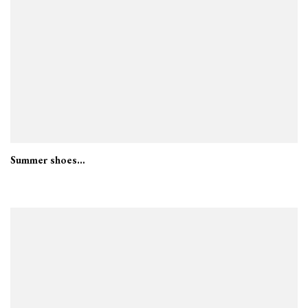
Summer shoes…