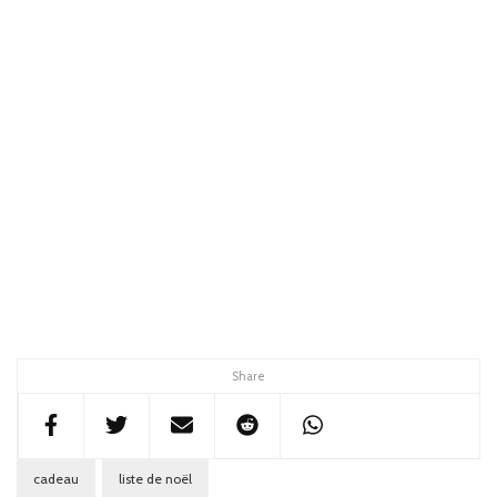
Share
cadeau
liste de noël