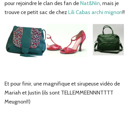
pour rejoindre le clan des fan de
Nat&Nin
, mais je
trouve ce petit sac de chez
Lili Cabas archi mignon
!!
Et pour finir, une magnifique et sirupeuse vidéo de
Mariah et Justin (ils sont TELLEMMEENNNTTTT
Meugnon!!)