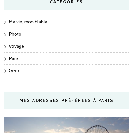
CATÉGORIES
Ma vie, mon blabla
Photo
Voyage
Paris
Geek
MES ADRESSES PRÉFÉRÉES À PARIS