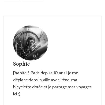
Sophie
J'habite à Paris depuis 10 ans ! Je me
déplace dans la ville avec Irène, ma
bicyclette dorée et je partage mes voyages
ici :)