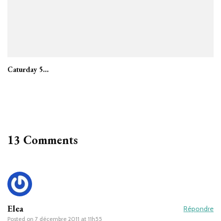
Caturday 5…
13 Comments
Elea
Répondre
Posted on
7 décembre 2011 at 11h55