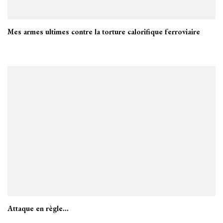
Mes armes ultimes contre la torture calorifique ferroviaire
Attaque en règle…