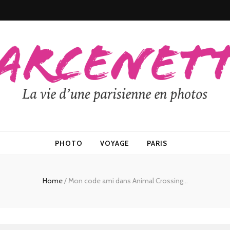
PHOTO
VOYAGE
PARIS
Home
/
Mon code ami dans Animal Crossing…