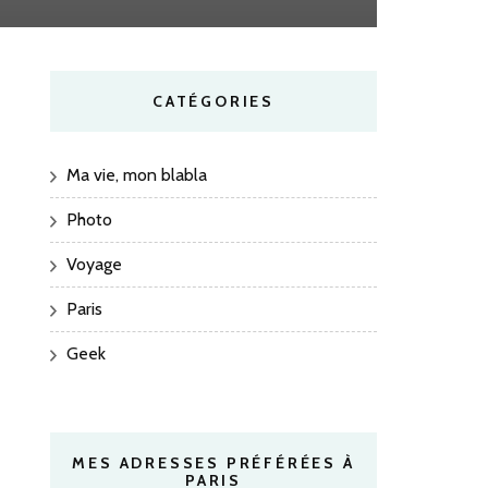
CATÉGORIES
Ma vie, mon blabla
Photo
Voyage
Paris
Geek
MES ADRESSES PRÉFÉRÉES À
PARIS