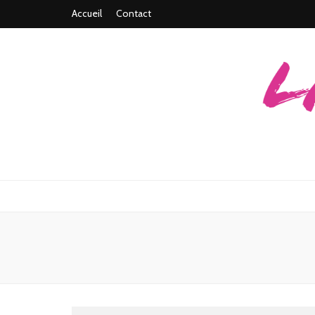
Accueil
Contact