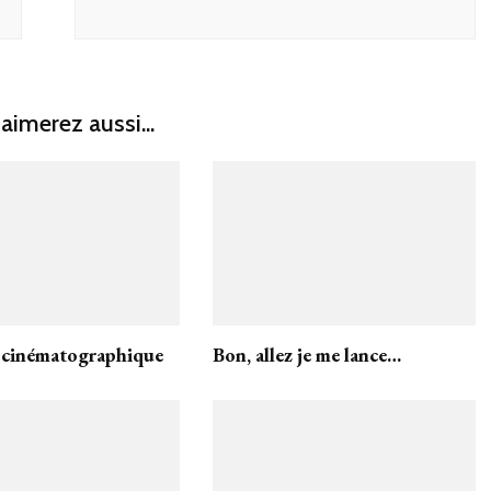
aimerez aussi...
 cinématographique
Bon, allez je me lance…