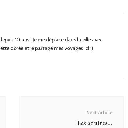
 depuis 10 ans ! Je me déplace dans la ville avec
lette dorée et je partage mes voyages ici :)
Next Article
Les adultes…