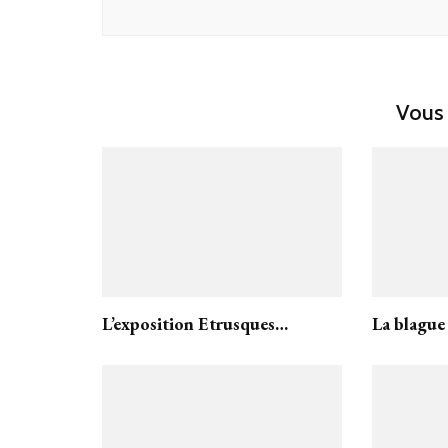
Vous 
L’exposition Etrusques…
La blague