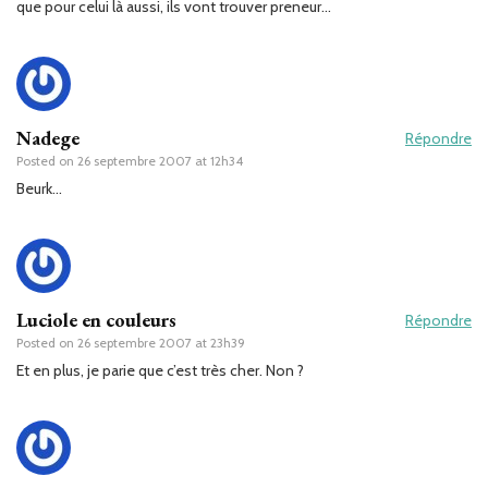
que pour celui là aussi, ils vont trouver preneur…
Nadege
Répondre
Posted on
26 septembre 2007 at 12h34
Beurk…
Luciole en couleurs
Répondre
Posted on
26 septembre 2007 at 23h39
Et en plus, je parie que c’est très cher. Non ?