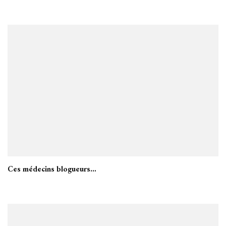
Ces médecins blogueurs…