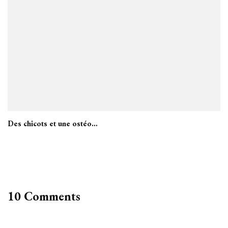
Des chicots et une ostéo…
10 Comments