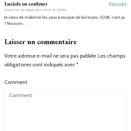
Luciole en couleurs
Répondre
Posted on
26 septembre 2007 at 23h40
Je viens de m’abîmer les yeux à essayer de lire le prix. 505€, c’est ça
? Noooon…
Laisser un commentaire
Votre adresse e-mail ne sera pas publiée.
Les champs
obligatoires sont indiqués avec
*
Comment