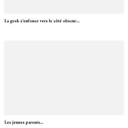
La geek s’enfonce vers le côté obscur…
Les jeunes parents…