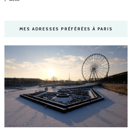
MES ADRESSES PRÉFÉRÉES À PARIS