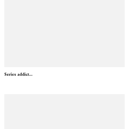
Series addict…