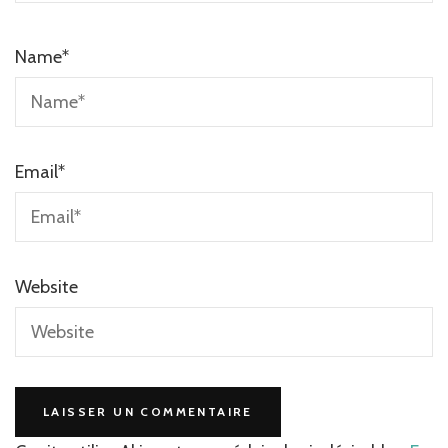
Name
*
Email
*
Website