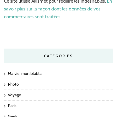
Ce site utilise Akismet pour réduire les indésirables.
En
savoir plus sur la façon dont les données de vos
commentaires sont traitées
.
CATÉGORIES
Ma vie, mon blabla
Photo
Voyage
Paris
Geek