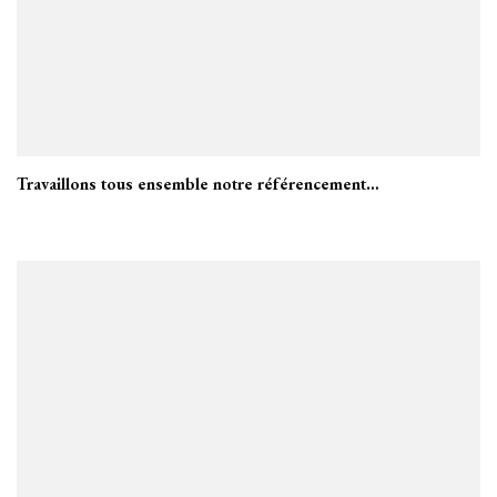
Travaillons tous ensemble notre référencement…