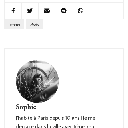
femme
Mode
Sophie
J'habite à Paris depuis 10 ans ! Je me
déplace dans la ville avec Irène, ma