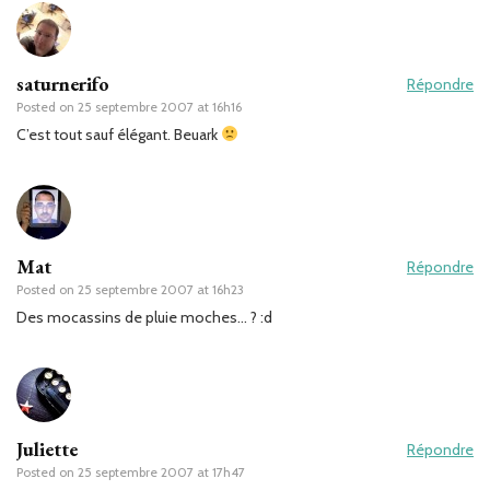
saturnerifo
Répondre
Posted on
25 septembre 2007 at 16h16
C’est tout sauf élégant. Beuark
Mat
Répondre
Posted on
25 septembre 2007 at 16h23
Des mocassins de pluie moches… ? :d
Juliette
Répondre
Posted on
25 septembre 2007 at 17h47