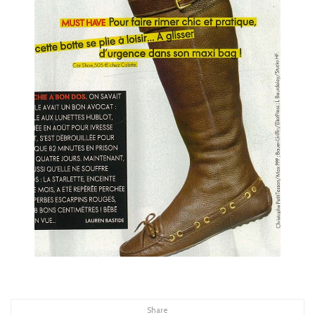
Share