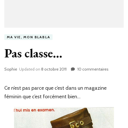
MA VIE, MON BLABLA
Pas classe…
Sophie
Updated on
8 octobre 2011
10 commentaires
sur
Pas
classe…
Ce n’est pas parce que c’est dans un magazine
féminin que c’est forcément bien…