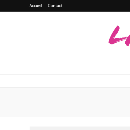
Accueil
Contact