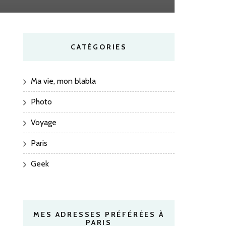
CATÉGORIES
Ma vie, mon blabla
Photo
Voyage
Paris
Geek
MES ADRESSES PRÉFÉRÉES À
PARIS