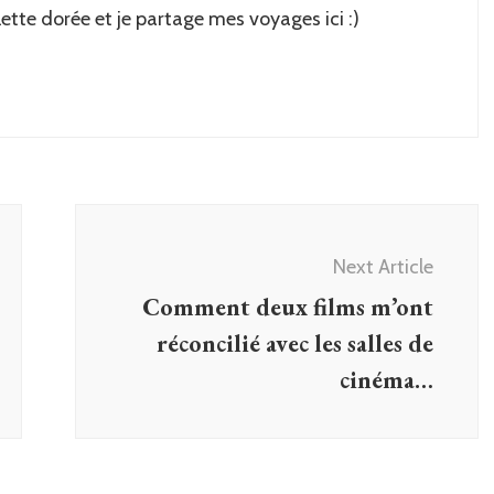
lette dorée et je partage mes voyages ici :)
Next Article
Comment deux films m’ont
réconcilié avec les salles de
cinéma…