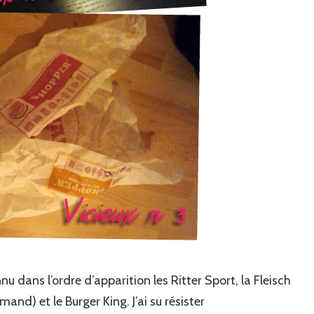
 dans l’ordre d’apparition les Ritter Sport, la Fleisch
and) et le Burger King. J’ai su résister