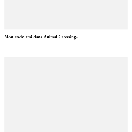
Mon code ami dans Animal Crossing…