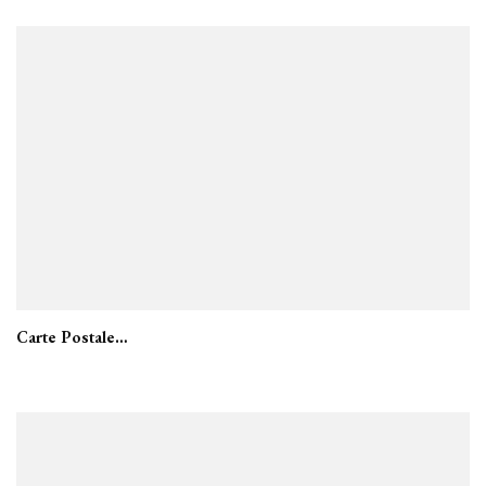
Carte Postale…