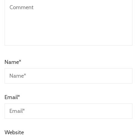
Name
*
Email
*
Website