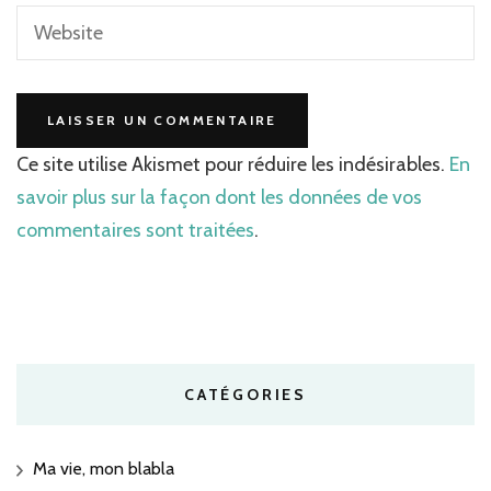
Ce site utilise Akismet pour réduire les indésirables.
En
savoir plus sur la façon dont les données de vos
commentaires sont traitées
.
CATÉGORIES
Ma vie, mon blabla