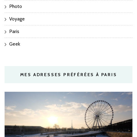
Photo
Voyage
Paris
Geek
MES ADRESSES PRÉFÉRÉES À PARIS