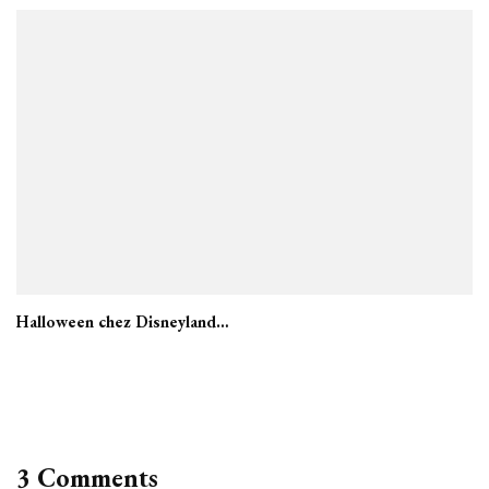
Halloween chez Disneyland…
3 Comments