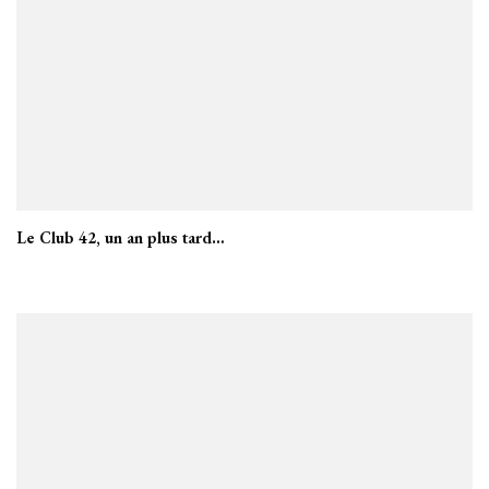
Le Club 42, un an plus tard…