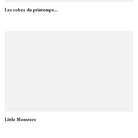
Les robes du printemps…
Little Monsters