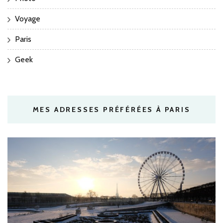
Voyage
Paris
Geek
MES ADRESSES PRÉFÉRÉES À PARIS