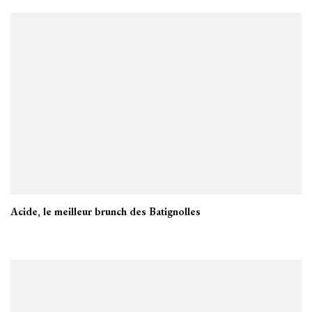
Acide, le meilleur brunch des Batignolles