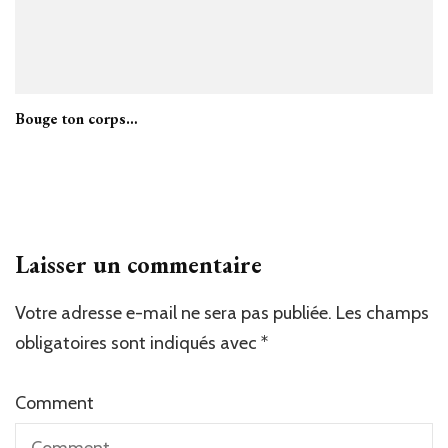
Bouge ton corps…
Laisser un commentaire
Votre adresse e-mail ne sera pas publiée.
Les champs
obligatoires sont indiqués avec
*
Comment