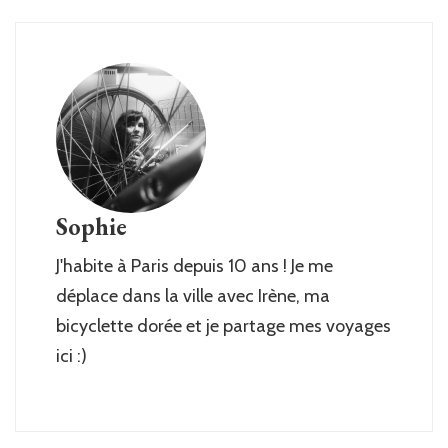
Sophie
J'habite à Paris depuis 10 ans ! Je me
déplace dans la ville avec Irène, ma
bicyclette dorée et je partage mes voyages
ici :)