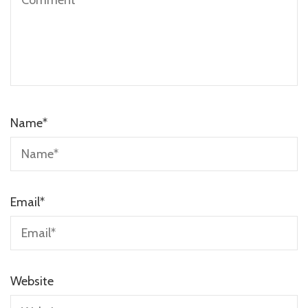
Name
*
Email
*
Website