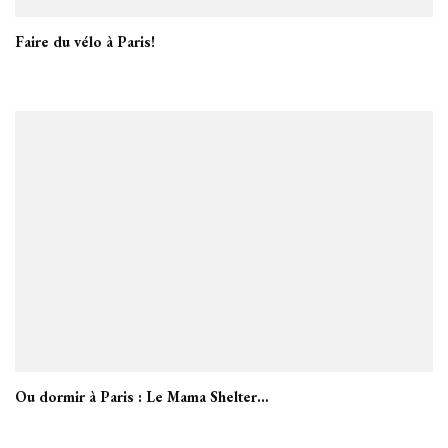
Faire du vélo à Paris!
Ou dormir à Paris : Le Mama Shelter…