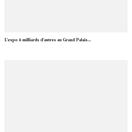
L’expo 6 milliards d’autres au Grand Palais…