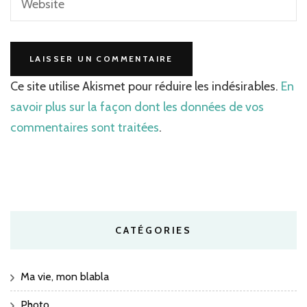
Ce site utilise Akismet pour réduire les indésirables.
En
savoir plus sur la façon dont les données de vos
commentaires sont traitées
.
CATÉGORIES
Ma vie, mon blabla
Photo