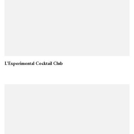
L’Experimental Cocktail Club