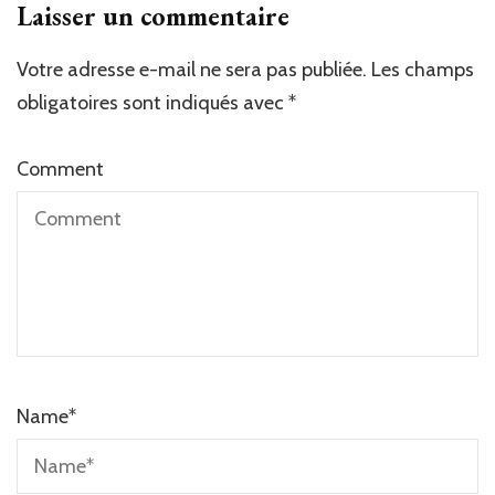
Laisser un commentaire
Votre adresse e-mail ne sera pas publiée.
Les champs
obligatoires sont indiqués avec
*
Comment
Name
*