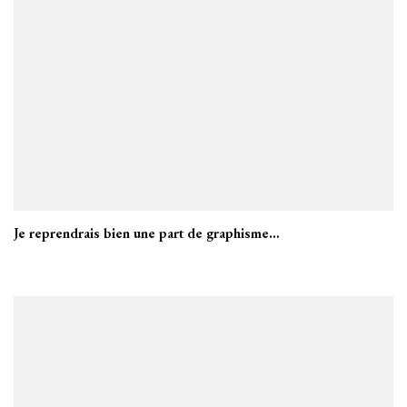
Je reprendrais bien une part de graphisme…