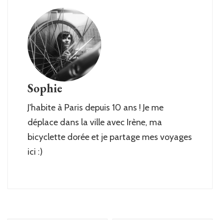
Sophie
J'habite à Paris depuis 10 ans ! Je me
déplace dans la ville avec Irène, ma
bicyclette dorée et je partage mes voyages
ici :)