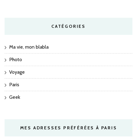
CATÉGORIES
Ma vie, mon blabla
Photo
Voyage
Paris
Geek
MES ADRESSES PRÉFÉRÉES À PARIS