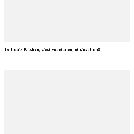
Le Bob’s Kitchen, c’est végétarien, et c’est bon!!