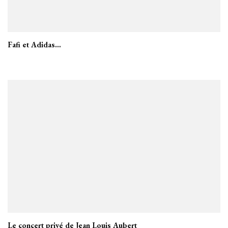
Fafi et Adidas…
Le concert privé de Jean Louis Aubert