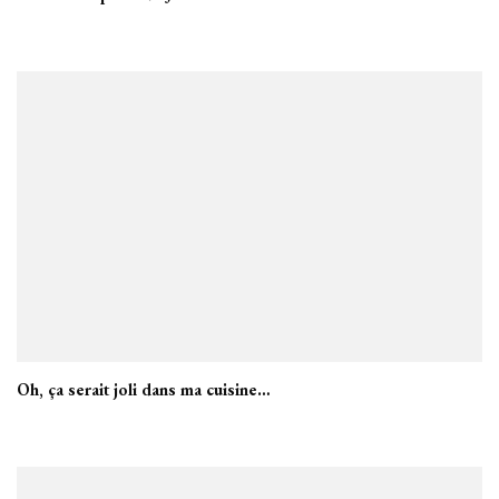
Oh, ça serait joli dans ma cuisine…