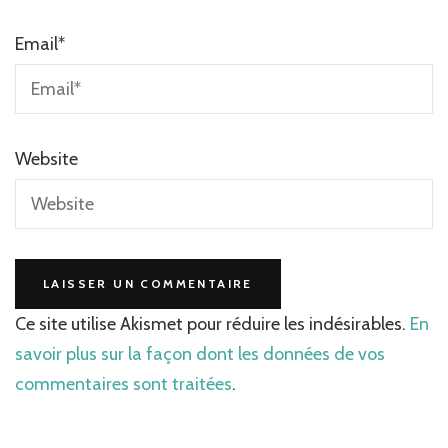
Email
*
Website
Ce site utilise Akismet pour réduire les indésirables.
En
savoir plus sur la façon dont les données de vos
commentaires sont traitées
.