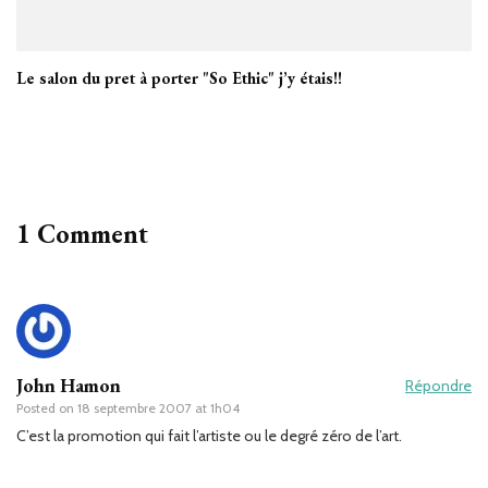
Le salon du pret à porter "So Ethic" j’y étais!!
1 Comment
John Hamon
Répondre
Posted on
18 septembre 2007 at 1h04
C’est la promotion qui fait l’artiste ou le degré zéro de l’art.