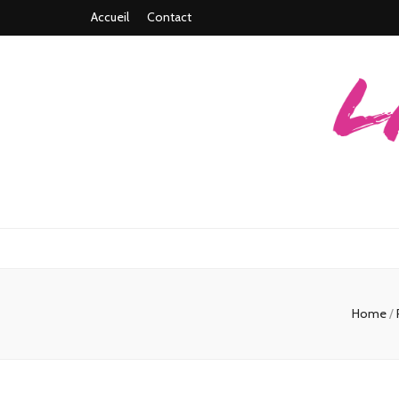
Accueil
Contact
Home
/