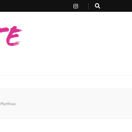
-Matthias