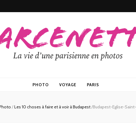
PHOTO
VOYAGE
PARIS
Photo
/
Les 10 choses à faire et à voir à Budapest
/
Budapest-Eglise-Saint