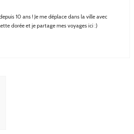
 depuis 10 ans ! Je me déplace dans la ville avec
lette dorée et je partage mes voyages ici :)