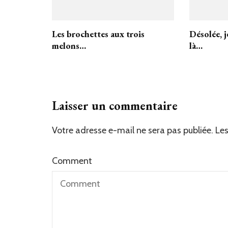
Les brochettes aux trois
Désolée, j
melons…
là…
Laisser un commentaire
Votre adresse e-mail ne sera pas publiée.
Les
Comment