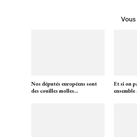
Vous 
Nos députés européens sont
Et si on p
des couilles molles…
ensemble 