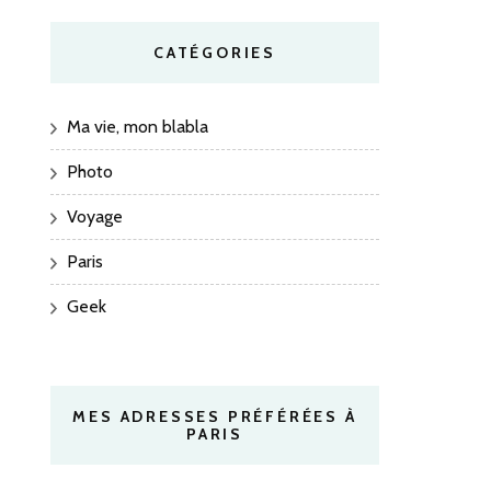
CATÉGORIES
Ma vie, mon blabla
Photo
Voyage
Paris
Geek
MES ADRESSES PRÉFÉRÉES À
PARIS