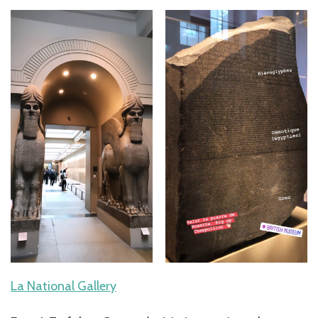
La National Gallery