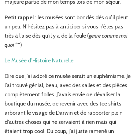
majeure partie de mon temps lors de mon séjour.
Petit rappel
: les musées sont bondés dès qu’il pleut
un peu. N’hésitez pas à anticiper si vous n’êtes pas
très à l’aise dès qu’il y a de la foule (
genre comme moi
quoi ^^
)
Le Musée d’Histoire Naturelle
Dire que j’ai adoré ce musée serait un euphémisme. Je
l’ai trouvé génial, beau, avec des salles et des pièces
complètement folles. J’avais envie de dévaliser la
boutique du musée, de revenir avec des tee shirts
arborant le visage de Darwin et de rapporter plein
d’autres choses qui ne servaient à rien mais qui
étaient trop cool. Du coup, j’ai juste ramené un