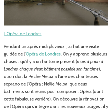
L’Opéra de Londres
Pendant un après midi pluvieux, j’ai fait une visite
guidée de l’
Opéra de Londres
. On y apprend plusieurs
choses : qu’il y a un fantôme présent (
mais à priori à
Londres, chaque vieux bâtiment possède son fantôme
),
qu’on doit la Pêche Melba a l’une des chanteuses
soprano de l’Opéra : Nellie Melba, que deux
bâtiments sont réunis pour composer l’Opéra (dont
cette fabuleuse verrière). On découvre la rénovation
de l’Opéra qui s’intègre dans les nouveaux usages : il y