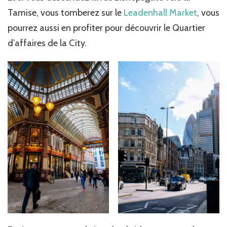
Tamise, vous tomberez sur le
Leadenhall Market
, vous
pourrez aussi en profiter pour découvrir le Quartier
d’affaires de la City.