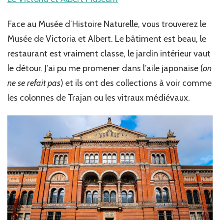
Face au Musée d’Histoire Naturelle, vous trouverez le
Musée de Victoria et Albert. Le bâtiment est beau, le
restaurant est vraiment classe, le jardin intérieur vaut
le détour. J’ai pu me promener dans l’aile japonaise (
on
ne se refait pas
) et ils ont des collections à voir comme
les colonnes de Trajan ou les vitraux médiévaux.