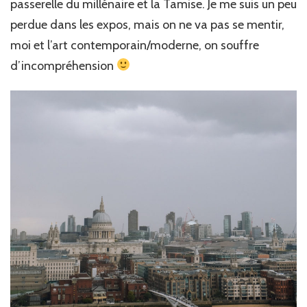
passerelle du millénaire et la Tamise. Je me suis un peu
perdue dans les expos, mais on ne va pas se mentir,
moi et l’art contemporain/moderne, on souffre
d’incompréhension