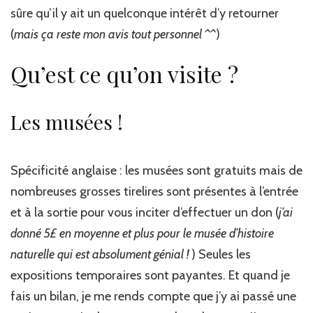
sûre qu’il y ait un quelconque intérêt d’y retourner
(
mais ça reste mon avis tout personnel ^^
)
Qu’est ce qu’on visite ?
Les musées !
Spécificité anglaise : les musées sont gratuits mais de
nombreuses grosses tirelires sont présentes à l’entrée
et à la sortie pour vous inciter d’effectuer un don (
j’ai
donné 5£ en moyenne et plus pour le musée d’histoire
naturelle qui est absolument génial !
) Seules les
expositions temporaires sont payantes. Et quand je
fais un bilan, je me rends compte que j’y ai passé une