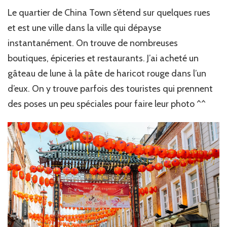
Le quartier de China Town s’étend sur quelques rues
et est une ville dans la ville qui dépayse
instantanément. On trouve de nombreuses
boutiques, épiceries et restaurants. J’ai acheté un
gâteau de lune à la pâte de haricot rouge dans l’un
d’eux. On y trouve parfois des touristes qui prennent
des poses un peu spéciales pour faire leur photo ^^