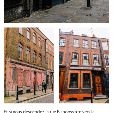
Et si vous descendez la rue Bishopsgate vers la