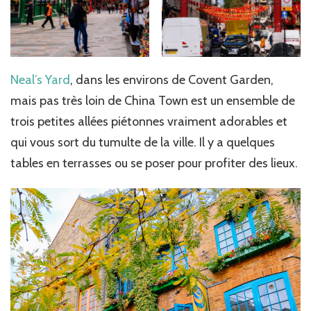
Neal’s Yard
, dans les environs de Covent Garden,
mais pas très loin de China Town est un ensemble de
trois petites allées piétonnes vraiment adorables et
qui vous sort du tumulte de la ville. Il y a quelques
tables en terrasses ou se poser pour profiter des lieux.