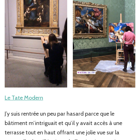
Le Tate Modern
J’y suis rentrée un peu par hasard parce que le
bâtiment m’intriguait et qu’il y avait accès à une
terrasse tout en haut offrant une jolie vue sur la