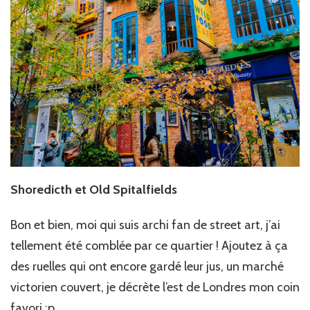
Shoredicth et Old Spitalfields
Bon et bien, moi qui suis archi fan de street art, j’ai
tellement été comblée par ce quartier ! Ajoutez à ça
des ruelles qui ont encore gardé leur jus, un marché
victorien couvert, je décrète l’est de Londres mon coin
favori :p