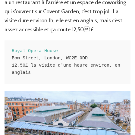
a un restaurant à l’arrière et un espace de coworking
qui s’ouvrent sur Covent Garden, c’est trop joli. La
visite dure environ 1h, elle est en anglais, mais c’est
assez accessible et ça coute 12,50 £.
Royal Opera House
Bow Street, London, WC2E 9DD
12,50£ la visite d'une heure environ, en 
anglais