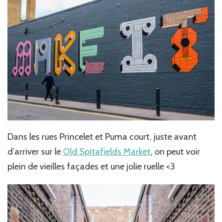
Dans les rues Princelet et Puma court, juste avant
d’arriver sur le
Old Spitafields Market
, on peut voir
plein de vieilles façades et une jolie ruelle <3