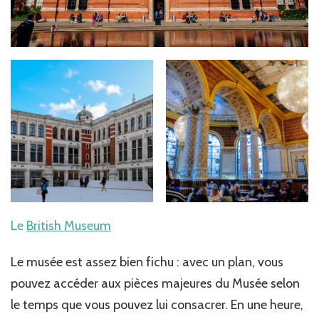
Le
British Museum
Le musée est assez bien fichu : avec un plan, vous
pouvez accéder aux pièces majeures du Musée selon
le temps que vous pouvez lui consacrer. En une heure,