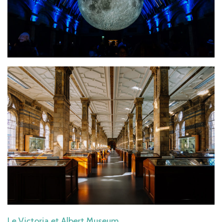
Le Victoria et Albert Museum