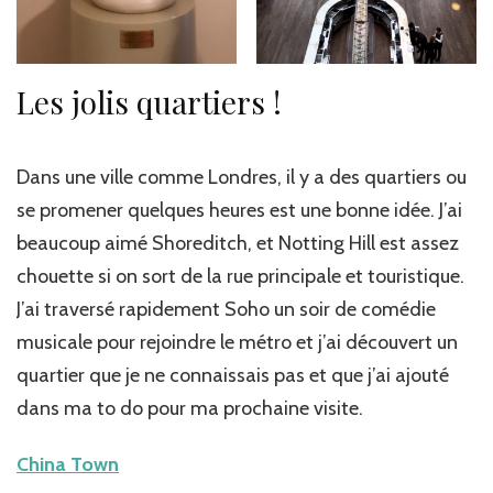
Les jolis quartiers !
Dans une ville comme Londres, il y a des quartiers ou
se promener quelques heures est une bonne idée. J’ai
beaucoup aimé Shoreditch, et Notting Hill est assez
chouette si on sort de la rue principale et touristique.
J’ai traversé rapidement Soho un soir de comédie
musicale pour rejoindre le métro et j’ai découvert un
quartier que je ne connaissais pas et que j’ai ajouté
dans ma to do pour ma prochaine visite.
China Town