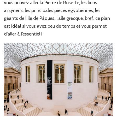
vous pouvez aller la Pierre de Rosette, les lions
assyriens, les principales pièces égyptiennes, les
géants de l’ile de Pâques, l’aile grecque, bref, ce plan
est idéal si vous avez peu de temps et vous permet
d’aller à l’essentiel !