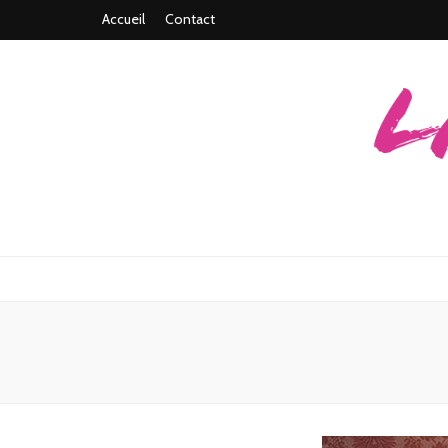
Accueil
Contact