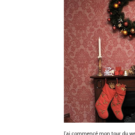
J’ai commencé mon tour du web 