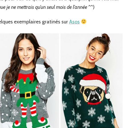
ue je ne mettrais qu’un seul mois de l’année ^^
)
lques exemplaires gratinés sur
Asos