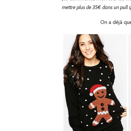
mettre plus de 35€ dans un pull q
On a déjà que