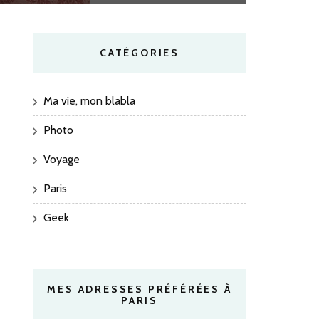
CATÉGORIES
Ma vie, mon blabla
Photo
Voyage
Paris
Geek
MES ADRESSES PRÉFÉRÉES À
PARIS