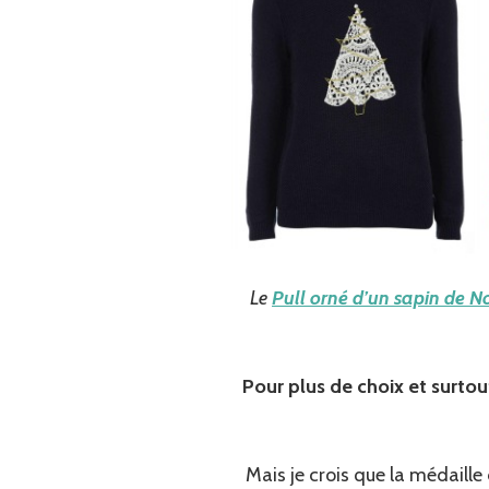
Le
Pull orné d’un sapin de N
Pour plus de choix et surtou
Mais je crois que la médaille