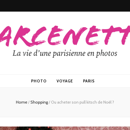
PHOTO
VOYAGE
PARIS
Home
/
Shopping
/
Ou acheter son pull kitsch de Noël ?