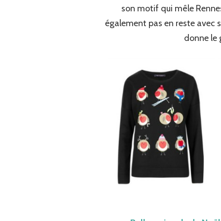
son motif qui mêle Rennes
également pas en reste avec son
donne le 