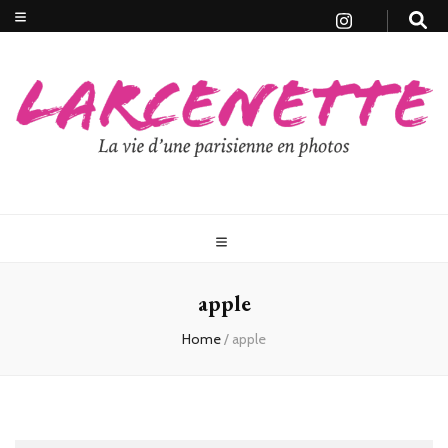
apple
Home
/
apple