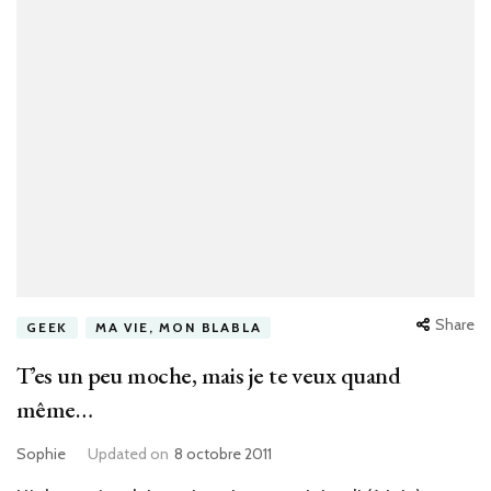
Share
GEEK
MA VIE, MON BLABLA
T’es un peu moche, mais je te veux quand
même…
Sophie
Updated on
8 octobre 2011