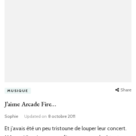
Share
MUSIQUE
J’aime Arcade Fire…
Sophie
Updated on
8 octobre 2011
Et j’avais été un peu tristoune de louper leur concert.