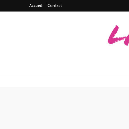
Accueil
Contact