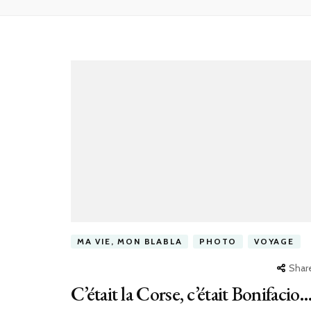
MA VIE, MON BLABLA
PHOTO
VOYAGE
Shar
C’était la Corse, c’était Bonifacio