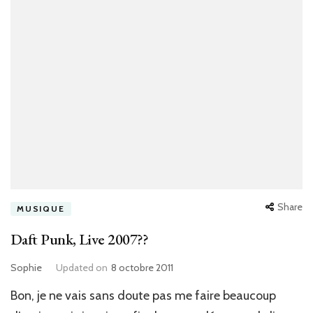
Share
MUSIQUE
Daft Punk, Live 2007??
Sophie
Updated on
8 octobre 2011
Bon, je ne vais sans doute pas me faire beaucoup