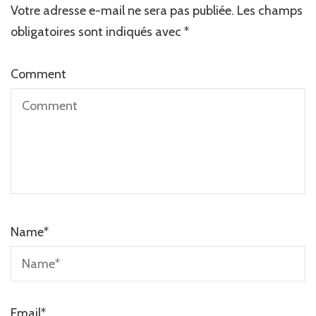
Votre adresse e-mail ne sera pas publiée.
Les champs
obligatoires sont indiqués avec
*
Comment
Name
*
Email
*