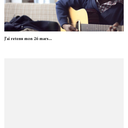
J’ai retenu mon 26 mars…