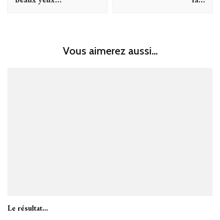
Vous aimerez aussi...
Le résultat…