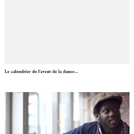
Le calendrier de l’avent de la danse…