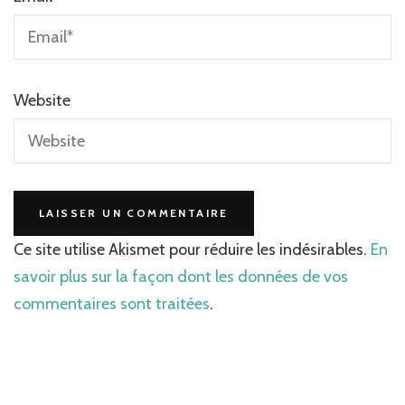
Website
Ce site utilise Akismet pour réduire les indésirables.
En
savoir plus sur la façon dont les données de vos
commentaires sont traitées
.