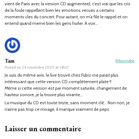
vient de Paris avec la version CD augmentee), c’est vrai que les cris
de la foule rappellent bien les emotions vecues a certains
moments cles du concert. Pour autant, on m’a file le rappel et on
entend quand meme bien les gens hurler. A voir…
Tam
Répondre
Posted on
24 novembre 2007 at 14h27
Je suis du même avis, le live trouvé chez Fubiz me parait plus
intéressant que cette version CD complètement plate !!
Même si cette version est par moment saturée, changement de
hauteur sonore, je la trouve plus vivante…
La musique du CD est toute triste, sans moment clé… Non non, je
n’aime pas trop ce mixage, il manque vraiment de peps.
Laisser un commentaire