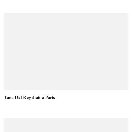
Lana Del Rey était à Paris