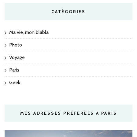
CATÉGORIES
Ma vie, mon blabla
Photo
Voyage
Paris
Geek
MES ADRESSES PRÉFÉRÉES À PARIS