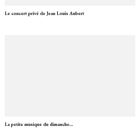
Le concert privé de Jean Louis Aubert
La petite musique du dimanche…