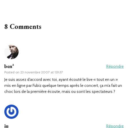
8 Comments
ben²
Répondre
Posted on
23 novembre 2007 at 13h37
Je suis assez d’accord avec toi, ayant écouté le live « tout en un »
mis en ligne par Fubiz quelque temps après le concert, ça m’a fait un
choc lors de la première écoute, mais ou sont les spectateurs ?
ju
Répondre