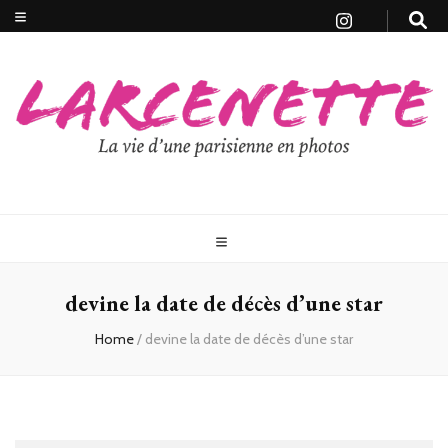
devine la date de décès d’une star
Home
/
devine la date de décès d’une star