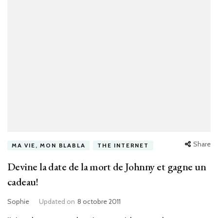
Share
MA VIE, MON BLABLA
THE INTERNET
Devine la date de la mort de Johnny et gagne un
cadeau!
Sophie
Updated on
8 octobre 2011