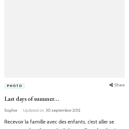
Share
PHOTO
Last days of summer…
Sophie
Updated on
30 septembre 2012
Recevoir la famille avec des enfants, c’est aller se