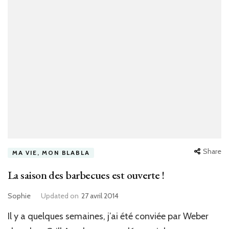
Share
MA VIE, MON BLABLA
La saison des barbecues est ouverte !
Sophie
Updated on
27 avril 2014
Il y a quelques semaines, j’ai été conviée par Weber