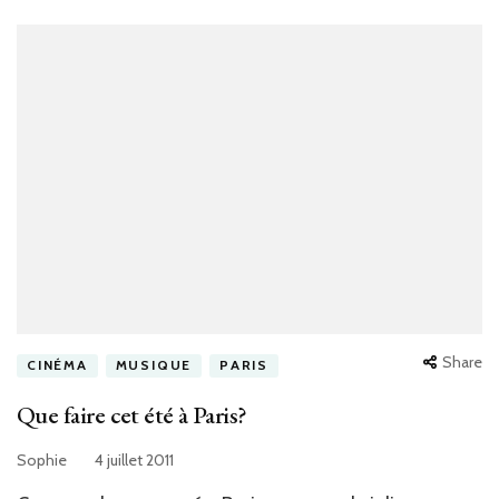
Share
CINÉMA
MUSIQUE
PARIS
Que faire cet été à Paris?
Sophie
4 juillet 2011