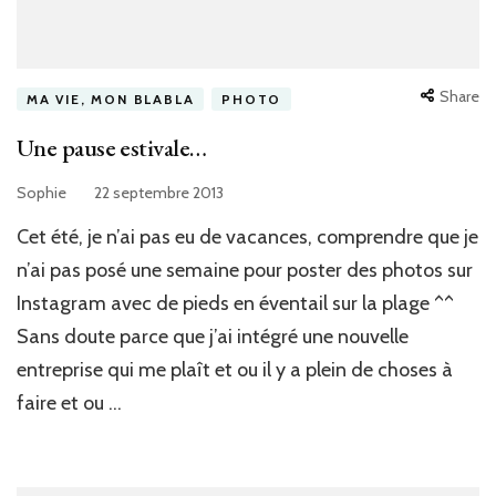
Share
MA VIE, MON BLABLA
PHOTO
Une pause estivale…
Sophie
22 septembre 2013
Cet été, je n’ai pas eu de vacances, comprendre que je
n’ai pas posé une semaine pour poster des photos sur
Instagram avec de pieds en éventail sur la plage ^^
Sans doute parce que j’ai intégré une nouvelle
entreprise qui me plaît et ou il y a plein de choses à
faire et ou …