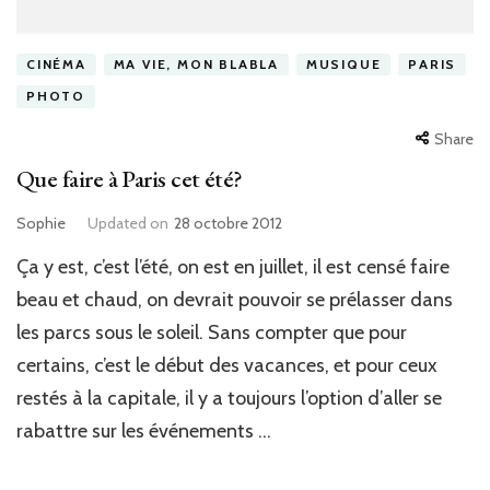
CINÉMA
MA VIE, MON BLABLA
MUSIQUE
PARIS
PHOTO
Share
Que faire à Paris cet été?
Sophie
Updated on
28 octobre 2012
Ça y est, c’est l’été, on est en juillet, il est censé faire
beau et chaud, on devrait pouvoir se prélasser dans
les parcs sous le soleil. Sans compter que pour
certains, c’est le début des vacances, et pour ceux
restés à la capitale, il y a toujours l’option d’aller se
rabattre sur les événements …