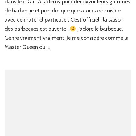
dans leur Grill Academy pour découvrir leurs gammes
de barbecue et prendre quelques cours de cuisine
avec ce matériel particulier. C’est officiel : la saison
des barbecues est ouverte !
J’adore le barbecue.
Genre vraiment vraiment. Je me considère comme la
Master Queen du …