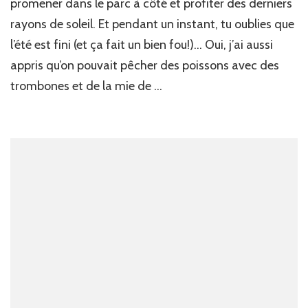
promener dans le parc à côté et profiter des derniers
rayons de soleil. Et pendant un instant, tu oublies que
l’été est fini (et ça fait un bien fou!)… Oui, j’ai aussi
appris qu’on pouvait pêcher des poissons avec des
trombones et de la mie de …