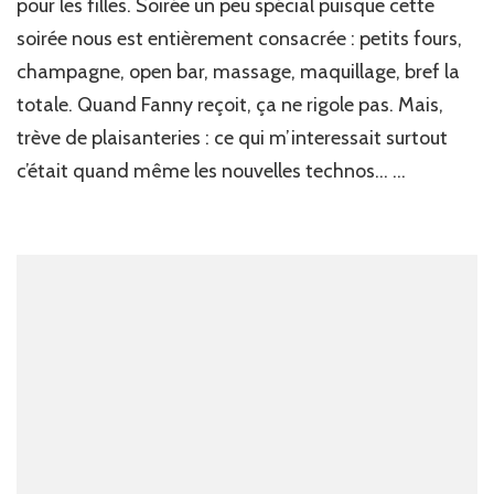
pour les filles. Soirée un peu spécial puisque cette
soirée nous est entièrement consacrée : petits fours,
champagne, open bar, massage, maquillage, bref la
totale. Quand Fanny reçoit, ça ne rigole pas. Mais,
trève de plaisanteries : ce qui m’interessait surtout
c’était quand même les nouvelles technos… …