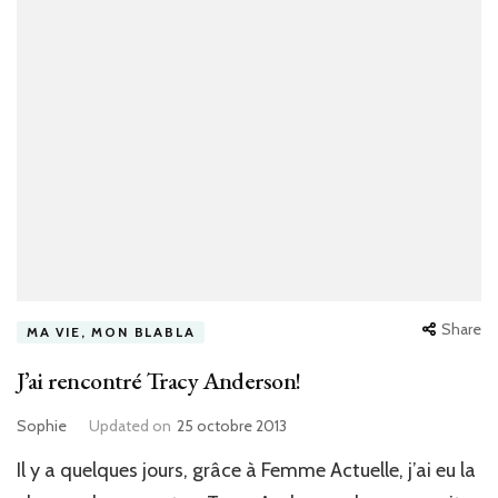
Share
MA VIE, MON BLABLA
J’ai rencontré Tracy Anderson!
Sophie
Updated on
25 octobre 2013
Il y a quelques jours, grâce à Femme Actuelle, j’ai eu la