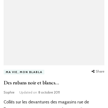
Share
MA VIE, MON BLABLA
Des rubans noir et blancs…
Sophie
Updated on
8 octobre 2011
Collés sur les devantures des magasins rue de