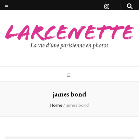
james bond
Home
/
james bond