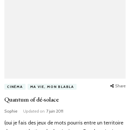
Share
CINÉMA
MA VIE, MON BLABLA
Quantum of dé-solace
Sophie
Updated on
7 juin 2011
(oui je fais des jeux de mots pourris entre un territoire