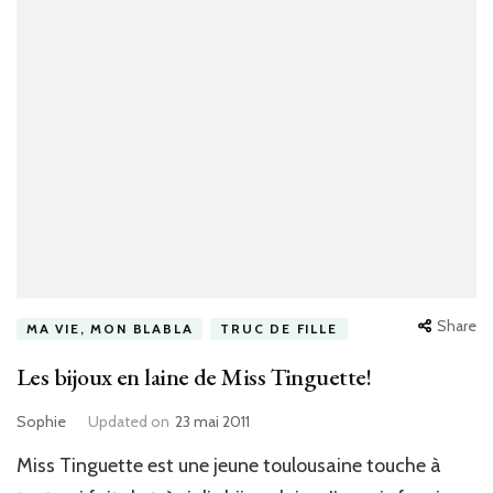
Share
MA VIE, MON BLABLA
TRUC DE FILLE
Les bijoux en laine de Miss Tinguette!
Sophie
Updated on
23 mai 2011
Miss Tinguette est une jeune toulousaine touche à