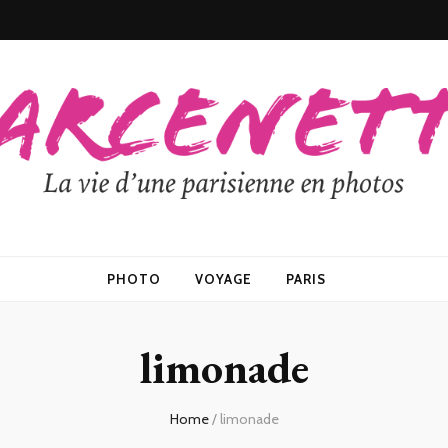
PHOTO
VOYAGE
PARIS
limonade
Home
/
limonade