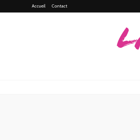
Accueil
Contact