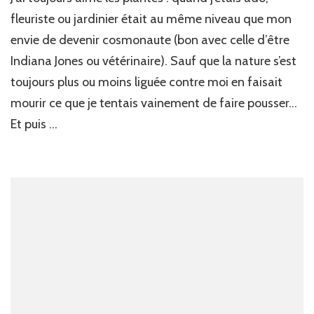
fleuriste ou jardinier était au même niveau que mon
envie de devenir cosmonaute (bon avec celle d’être
Indiana Jones ou vétérinaire). Sauf que la nature s’est
toujours plus ou moins liguée contre moi en faisait
mourir ce que je tentais vainement de faire pousser…
Et puis …