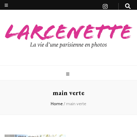
main verte
Home
/
main verte