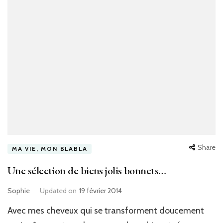
Share
MA VIE, MON BLABLA
Une sélection de biens jolis bonnets…
Sophie
Updated on
19 février 2014
Avec mes cheveux qui se transforment doucement