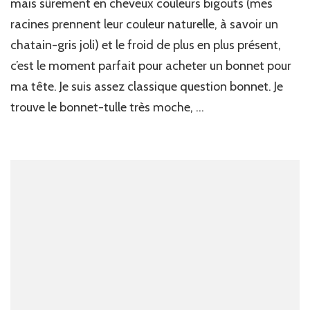
mais sûrement en cheveux couleurs bigouts (mes
racines prennent leur couleur naturelle, à savoir un
chatain-gris joli) et le froid de plus en plus présent,
c’est le moment parfait pour acheter un bonnet pour
ma tête. Je suis assez classique question bonnet. Je
trouve le bonnet-tulle très moche, …