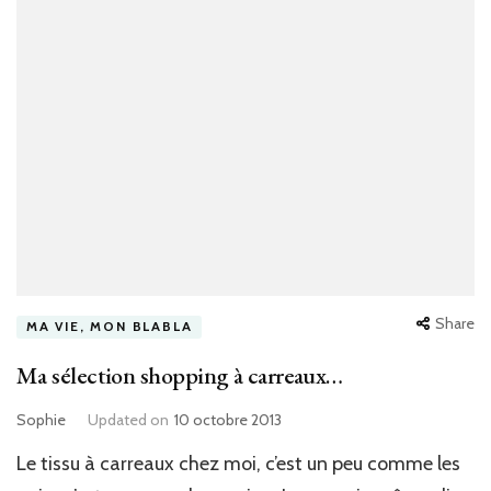
Share
MA VIE, MON BLABLA
Ma sélection shopping à carreaux…
Sophie
Updated on
10 octobre 2013
Le tissu à carreaux chez moi, c’est un peu comme les