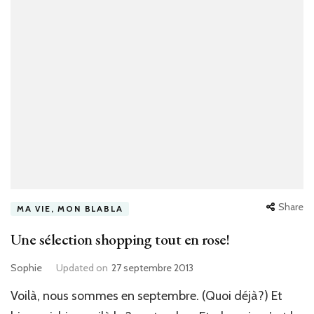
Share
MA VIE, MON BLABLA
Une sélection shopping tout en rose!
Sophie
Updated on
27 septembre 2013
Voilà, nous sommes en septembre. (Quoi déjà?) Et