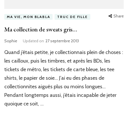
Share
MA VIE, MON BLABLA
TRUC DE FILLE
Ma collection de sweats gris…
Sophie
Updated on
27 septembre 2013
Quand j’étais petite, je collectionnais plein de choses :
les cailloux, puis les timbres, et après les BDs, les
tickets de métro, les tickets de carte bleue, les tee
shirts, le papier de soie… J’ai eu des phases de
collectionnites aiguës plus ou moins longues…
Pendant longtemps aussi, j’étais incapable de jeter
quoique ce soit, …