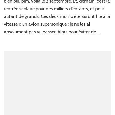
bien oui, bim, voilà le 2 septembre. Et, demain, c’est la
rentrée scolaire pour des milliers d’enfants, et pour
autant de grands. Ces deux mois d’été auront filé à la
vitesse d’un avion supersonique : je ne les ai
absolument pas vu passer. Alors pour éviter de …