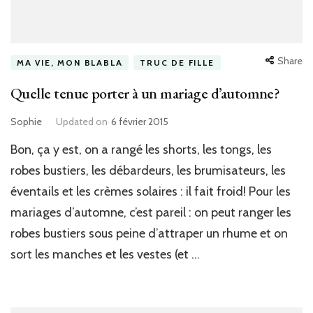
Share
MA VIE, MON BLABLA
TRUC DE FILLE
Quelle tenue porter à un mariage d’automne?
Sophie
Updated on
6 février 2015
Bon, ça y est, on a rangé les shorts, les tongs, les
robes bustiers, les débardeurs, les brumisateurs, les
éventails et les crèmes solaires : il fait froid! Pour les
mariages d’automne, c’est pareil : on peut ranger les
robes bustiers sous peine d’attraper un rhume et on
sort les manches et les vestes (et …