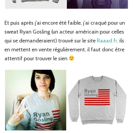
Et puis après j’ai encore été faible, j’ai craqué pour un
sweat Ryan Gosling (un acteur américain pour celles
qui se demanderaient) trouvé sur le site
Raaad.fr,
ils
en mettent en vente régulièrement, il faut donc être
attentif pour trouver le sien