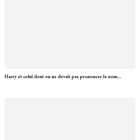
Harry et celui dont on ne devait pas prononcer le nom…