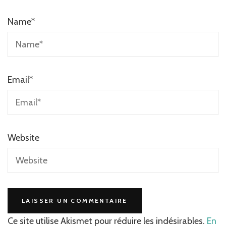
Name
*
Email
*
Website
Ce site utilise Akismet pour réduire les indésirables.
En