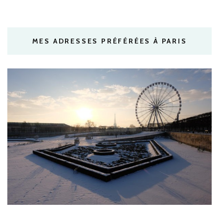
MES ADRESSES PRÉFÉRÉES À PARIS