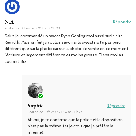
N.A
Répondre
Posted on
3 février 2014 at 20h03
Salut j’ai commandé un sweat Ryan Gosling moi aussi sur le site
Raaad.fr. Mais en fait je voulais savoir si le sweat ne t’a pas paru
différent que sur la photo car sur la photo de vente en ce moment
l’écriture et largement différence et moins grosse. Tiens moi au
courant. Biz
Sophie
Répondre
Posted on
3 février 2014 at 20h27
Ah oui, je te confirme que la police et la disposition
n’est pas la même. (et je crois que je préfère la
mienne).