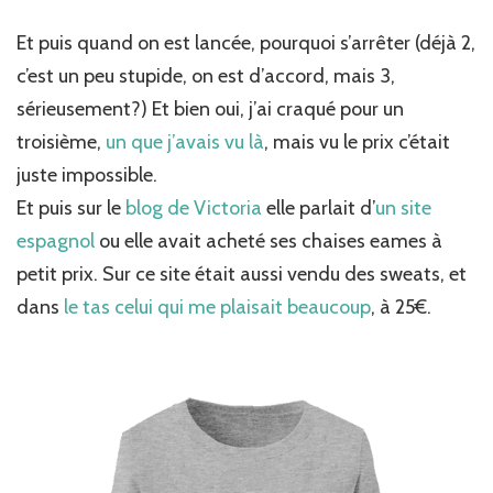
Et puis quand on est lancée, pourquoi s’arrêter (déjà 2,
c’est un peu stupide, on est d’accord, mais 3,
sérieusement?) Et bien oui, j’ai craqué pour un
troisième,
un que j’avais vu là
, mais vu le prix c’était
juste impossible.
Et puis sur le
blog de Victoria
elle parlait d’
un site
espagnol
ou elle avait acheté ses chaises eames à
petit prix. Sur ce site était aussi vendu des sweats, et
dans
le tas celui qui me plaisait beaucoup
, à 25€.