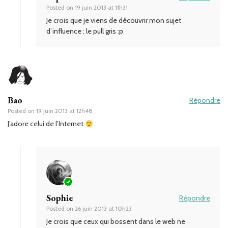
Posted on
19 juin 2013 at 11h31
Je crois que je viens de découvrir mon sujet
d’influence : le pull gris :p
Bao
Répondre
Posted on
19 juin 2013 at 12h48
J’adore celui de l’Internet
Sophie
Répondre
Posted on
26 juin 2013 at 10h23
Je crois que ceux qui bossent dans le web ne