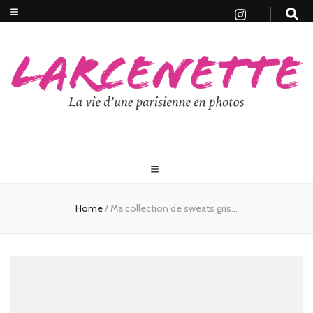
Home
/
Ma collection de sweats gris…