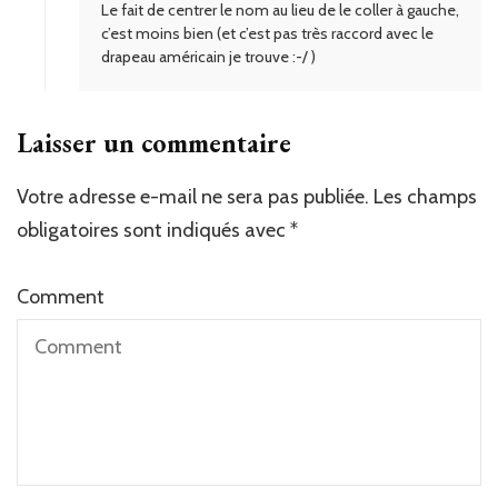
Le fait de centrer le nom au lieu de le coller à gauche,
c’est moins bien (et c’est pas très raccord avec le
drapeau américain je trouve :-/ )
Laisser un commentaire
Votre adresse e-mail ne sera pas publiée.
Les champs
obligatoires sont indiqués avec
*
Comment