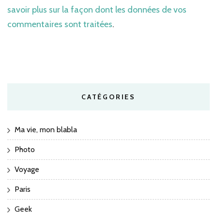
savoir plus sur la façon dont les données de vos
commentaires sont traitées
.
CATÉGORIES
Ma vie, mon blabla
Photo
Voyage
Paris
Geek