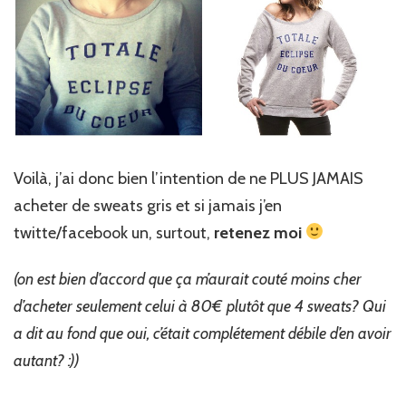
Voilà, j’ai donc bien l’intention de ne PLUS JAMAIS
acheter de sweats gris et si jamais j’en
twitte/facebook un, surtout,
retenez moi
(on est bien d’accord que ça m’aurait couté moins cher
d’acheter seulement celui à 80€ plutôt que 4 sweats? Qui
a dit au fond que oui, c’était complétement débile d’en avoir
autant? :))