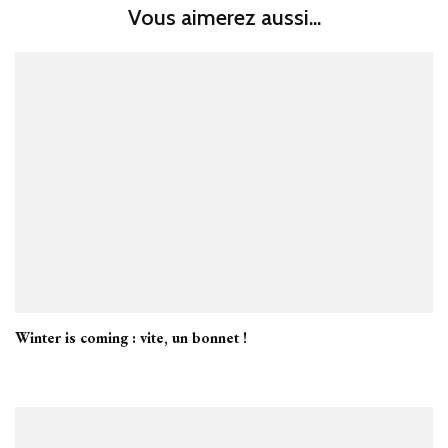
Vous aimerez aussi...
Winter is coming : vite, un bonnet !