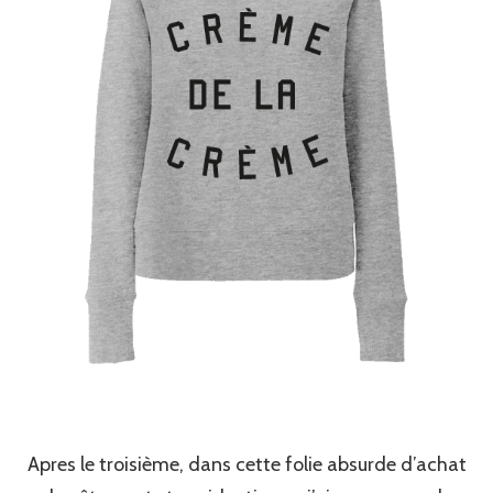
Apres le troisième, dans cette folie absurde d’achat