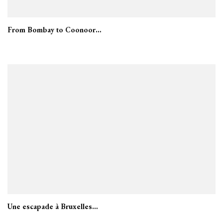
From Bombay to Coonoor…
Une escapade à Bruxelles…