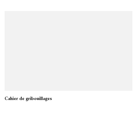
Cahier de gribouillages