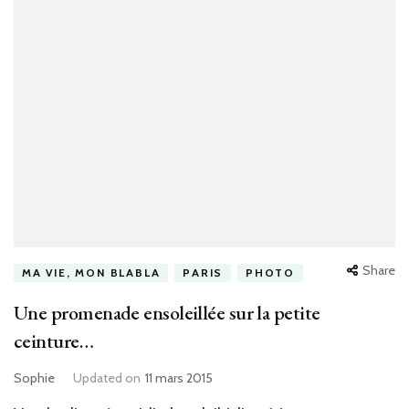
Share
MA VIE, MON BLABLA
PARIS
PHOTO
Une promenade ensoleillée sur la petite
ceinture…
Sophie
Updated on
11 mars 2015