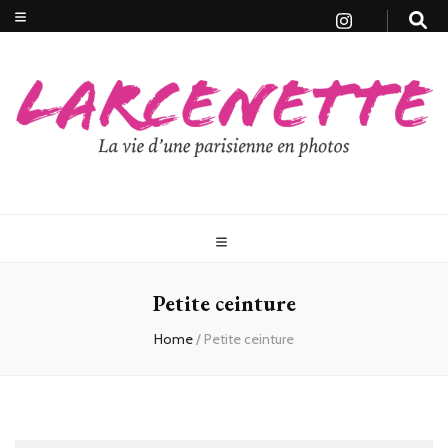
Petite ceinture
Home
/
Petite ceinture