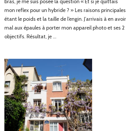
bras, je me suis posée la question « Et si je quittais
mon reflex pour un hybride ? » Les raisons principales
étant le poids et la taille de l’engin. J’arrivais à en avoir
mal aux épaules à porter mon appareil photo et ses 2
objectifs. Résultat, je …