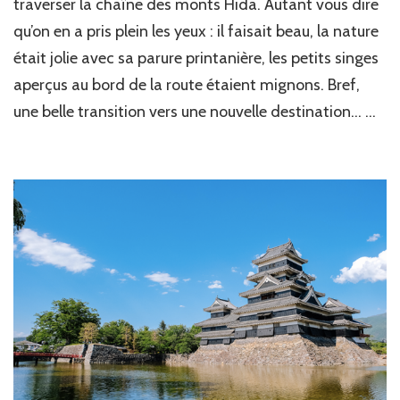
traverser la chaîne des monts Hida. Autant vous dire
qu’on en a pris plein les yeux : il faisait beau, la nature
était jolie avec sa parure printanière, les petits singes
aperçus au bord de la route étaient mignons. Bref,
une belle transition vers une nouvelle destination… …