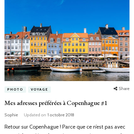
Share
PHOTO
VOYAGE
Mes adresses préférées à Copenhague #1
Sophie
Updated on
1 octobre 2018
Retour sur Copenhague ! Parce que ce n’est pas avec