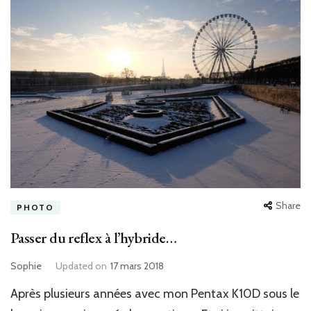
Share
PHOTO
Passer du reflex à l’hybride…
Sophie
Updated on
17 mars 2018
Après plusieurs années avec mon Pentax K10D sous le