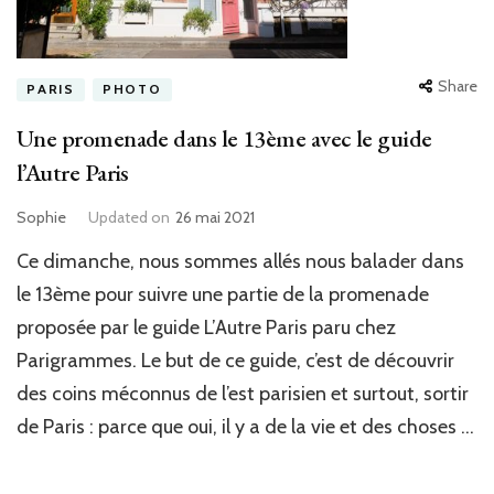
Share
PARIS
PHOTO
Une promenade dans le 13ème avec le guide
l’Autre Paris
Sophie
Updated on
26 mai 2021
Ce dimanche, nous sommes allés nous balader dans
le 13ème pour suivre une partie de la promenade
proposée par le guide L’Autre Paris paru chez
Parigrammes. Le but de ce guide, c’est de découvrir
des coins méconnus de l’est parisien et surtout, sortir
de Paris : parce que oui, il y a de la vie et des choses …