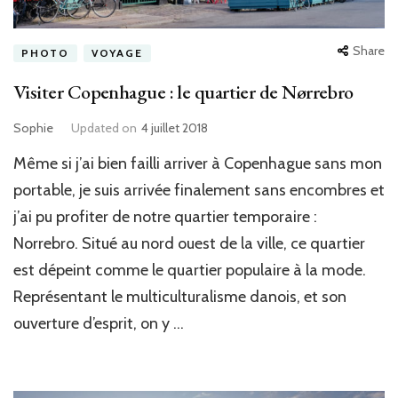
Share
PHOTO
VOYAGE
Visiter Copenhague : le quartier de Nørrebro
Sophie
Updated on
4 juillet 2018
Même si j’ai bien failli arriver à Copenhague sans mon
portable, je suis arrivée finalement sans encombres et
j’ai pu profiter de notre quartier temporaire :
Norrebro. Situé au nord ouest de la ville, ce quartier
est dépeint comme le quartier populaire à la mode.
Représentant le multiculturalisme danois, et son
ouverture d’esprit, on y …