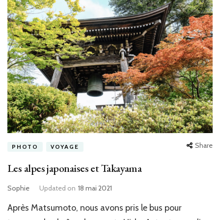
Share
PHOTO
VOYAGE
Les alpes japonaises et Takayama
Sophie
Updated on
18 mai 2021
Après Matsumoto, nous avons pris le bus pour