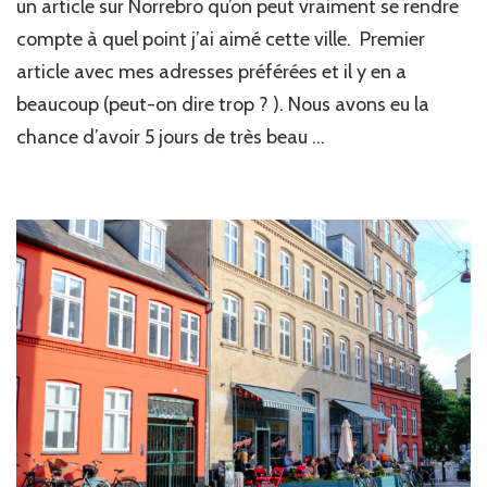
un article sur Norrebro qu’on peut vraiment se rendre
compte à quel point j’ai aimé cette ville. Premier
article avec mes adresses préférées et il y en a
beaucoup (peut-on dire trop ? ). Nous avons eu la
chance d’avoir 5 jours de très beau …