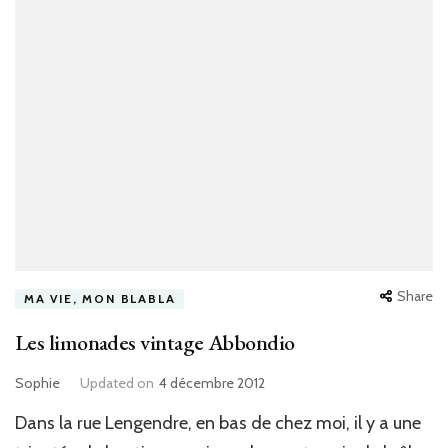
Share
MA VIE, MON BLABLA
Les limonades vintage Abbondio
Sophie
Updated on
4 décembre 2012
Dans la rue Lengendre, en bas de chez moi, il y a une