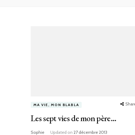
Shar
MA VIE, MON BLABLA
Les sept vies de mon père…
Sophie
Updated on
27 décembre 2013