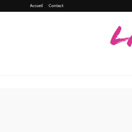
Accueil
Contact