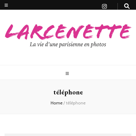
téléphone
Home
/
téléphone