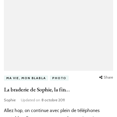
Share
MA VIE, MON BLABLA
PHOTO
La braderie de Sophie, la fin…
Sophie
Updated on
8 octobre 2011
Allez hop, on continue avec plein de téléphones