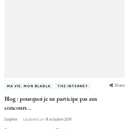
Share
MA VIE, MON BLABLA
THE INTERNET
Blog : pourquoi je ne participe pas aux
concours…
Sophie
Updated on
8 octobre 2011