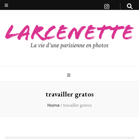
travailler gratos
Home
/
travailler gratos