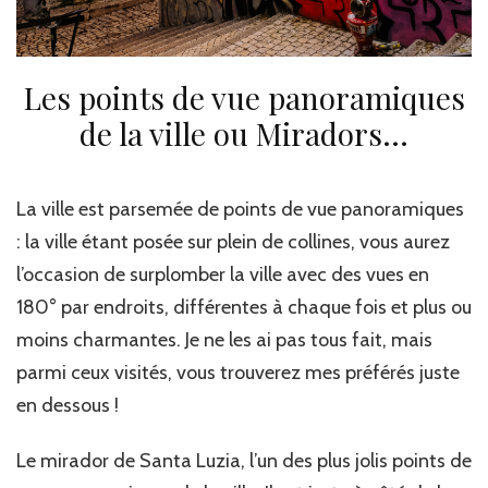
Les points de vue panoramiques
de la ville ou Miradors…
La ville est parsemée de points de vue panoramiques
: la ville étant posée sur plein de collines, vous aurez
l’occasion de surplomber la ville avec des vues en
180° par endroits, différentes à chaque fois et plus ou
moins charmantes. Je ne les ai pas tous fait, mais
parmi ceux visités, vous trouverez mes préférés juste
en dessous !
Le mirador de Santa Luzia, l’un des plus jolis points de