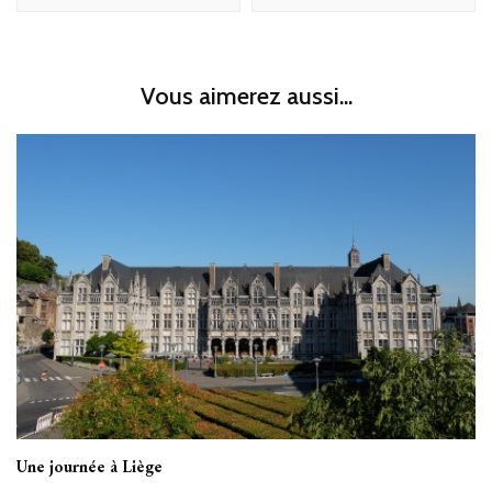
Vous aimerez aussi...
Une journée à Liège