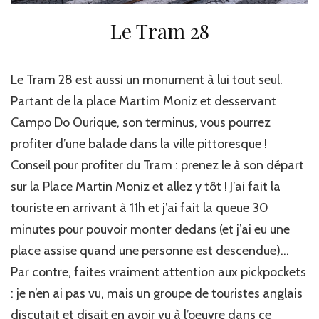
Le Tram 28
Le Tram 28 est aussi un monument à lui tout seul.
Partant de la place Martim Moniz et desservant
Campo Do Ourique, son terminus, vous pourrez
profiter d’une balade dans la ville pittoresque !
Conseil pour profiter du Tram : prenez le à son départ
sur la Place Martin Moniz et allez y tôt ! J’ai fait la
touriste en arrivant à 11h et j’ai fait la queue 30
minutes pour pouvoir monter dedans (et j’ai eu une
place assise quand une personne est descendue)…
Par contre, faites vraiment attention aux pickpockets
: je n’en ai pas vu, mais un groupe de touristes anglais
discutait et disait en avoir vu à l’oeuvre dans ce