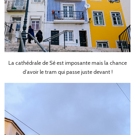
La cathédrale de Sé est imposante mais la chance
d’avoir le tram qui passe juste devant !