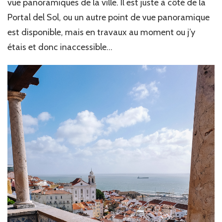
vue panoramiques de la ville. Il est juste à côté de la
Portal del Sol, ou un autre point de vue panoramique
est disponible, mais en travaux au moment ou j’y
étais et donc inaccessible…