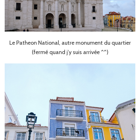
Le Patheon National, autre monument du quartier
(fermé quand j’y suis arrivée ^^)