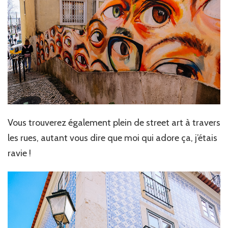
Vous trouverez également plein de street art à travers
les rues, autant vous dire que moi qui adore ça, j’étais
ravie !