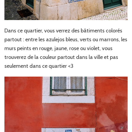
Dans ce quartier, vous verrez des bâtiments colorés
partout : entre les azulejos bleus, verts ou marrons, les
murs peints en rouge, jaune, rose ou violet, vous
trouverez de la couleur partout dans la ville et pas
seulement dans ce quartier <3