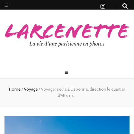
Home
/
Voyage
/
Voyager seule à Lisbonne, direction le quartier
d’Alfama…