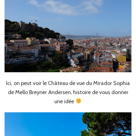
Ici, on peut voir le Château de vue du Mirador Sophia
de Mello Breyner Andersen, histoire de vous donner
une idée