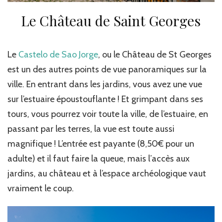
Le Château de Saint Georges
Le
Castelo de Sao Jorge
, ou le Château de St Georges
est un des autres points de vue panoramiques sur la
ville. En entrant dans les jardins, vous avez une vue
sur l’estuaire époustouflante ! Et grimpant dans ses
tours, vous pourrez voir toute la ville, de l’estuaire, en
passant par les terres, la vue est toute aussi
magnifique ! L’entrée est payante (8,50€ pour un
adulte) et il faut faire la queue, mais l’accès aux
jardins, au château et à l’espace archéologique vaut
vraiment le coup.