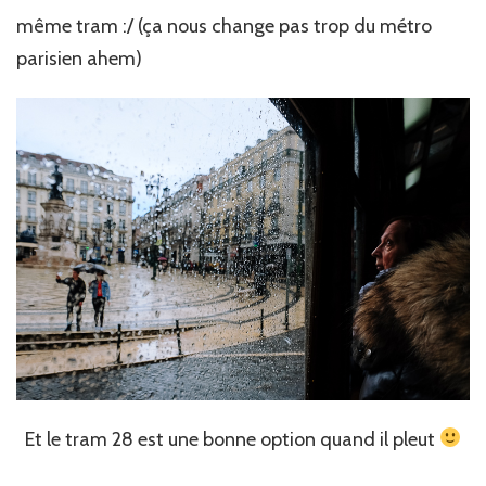
même tram :/ (ça nous change pas trop du métro
parisien ahem)
Et le tram 28 est une bonne option quand il pleut