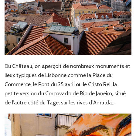
Du Château, on aperçoit de nombreux monuments et
lieux typiques de Lisbonne comme la Place du
Commerce, le Pont du 25 avril ou le Cristo Rei, la
petite version du Corcovado de Rio de Janeiro, situé
de l’autre côté du Tage, sur les rives d’Amalda…