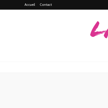
Accueil
Contact