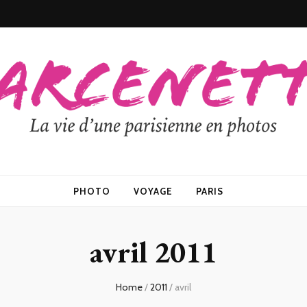
PHOTO
VOYAGE
PARIS
avril 2011
Home
/
2011
/
avril