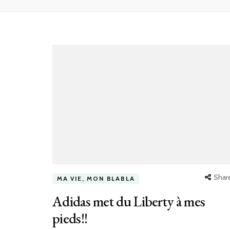
Shar
MA VIE, MON BLABLA
Adidas met du Liberty à mes
pieds!!